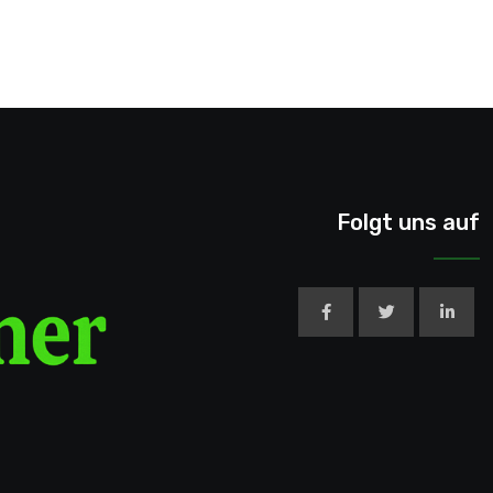
Folgt uns auf