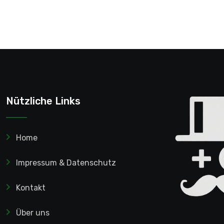
Nützliche Links
Home
Impressum & Datenschutz
Kontakt
Über uns