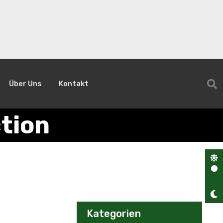
Über Uns
Kontakt
tion
Kategorien