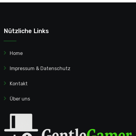
Nützliche Links
Home
Impressum & Datenschutz
Kontakt
Über uns