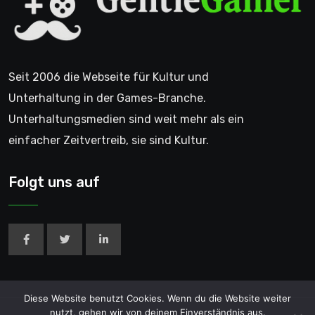
Seit 2006 die Webseite für Kultur und
Unterhaltung in der Games-Branche.
Unterhaltungsmedien sind weit mehr als ein
einfacher Zeitvertreib, sie sind Kultur.
Folgt uns auf
Diese Website benutzt Cookies. Wenn du die Website weiter
nutzt, gehen wir von deinem Einverständnis aus.