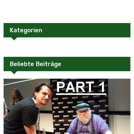
Kategorien
Beliebte Beiträge