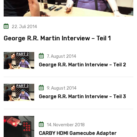
22. Juli 2014
George R.R. Martin Interview – Teil 1
7. August 2014
George R.R. Martin Interview – Teil 2
9. August 2014
George R.R. Martin Interview – Teil 3
14. November 2018
CARBY HDMI Gamecube Adapter