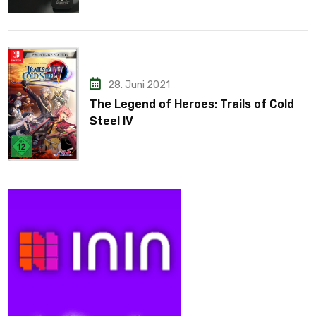
28. Juni 2021
The Legend of Heroes: Trails of Cold
Steel IV