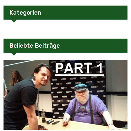
Kategorien
Beliebte Beiträge