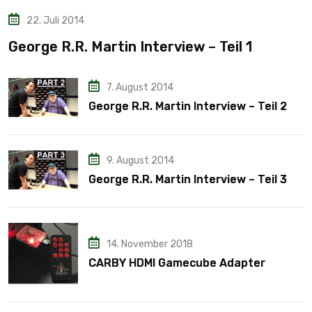
22. Juli 2014
George R.R. Martin Interview – Teil 1
7. August 2014
George R.R. Martin Interview – Teil 2
9. August 2014
George R.R. Martin Interview – Teil 3
14. November 2018
CARBY HDMI Gamecube Adapter