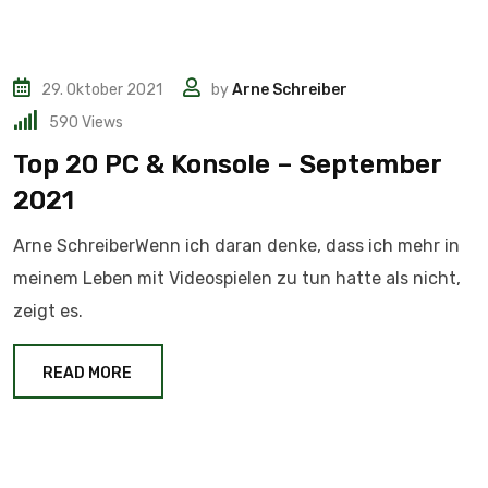
29. Oktober 2021
by
Arne Schreiber
590
Views
Top 20 PC & Konsole – September
2021
Arne SchreiberWenn ich daran denke, dass ich mehr in
meinem Leben mit Videospielen zu tun hatte als nicht,
zeigt es.
READ MORE