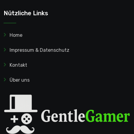
Nützliche Links
Home
Impressum & Datenschutz
Kontakt
Über uns