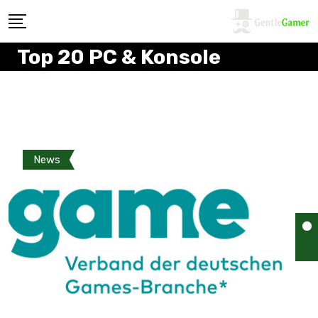
Top 20 PC & Konsole
News