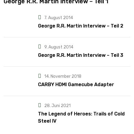
George R.R. Martin Interview – Teil 1
7. August 2014
George R.R. Martin Interview – Teil 2
9. August 2014
George R.R. Martin Interview – Teil 3
14. November 2018
CARBY HDMI Gamecube Adapter
28. Juni 2021
The Legend of Heroes: Trails of Cold
Steel IV