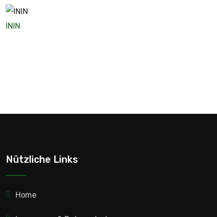
ININ
Nützliche Links
Home