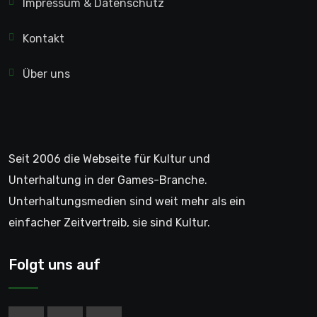
Impressum & Datenschutz
Kontakt
Über uns
Seit 2006 die Webseite für Kultur und
Unterhaltung in der Games-Branche.
Unterhaltungsmedien sind weit mehr als ein
einfacher Zeitvertreib, sie sind Kultur.
Folgt uns auf