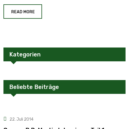
READ MORE
Kategorien
Beliebte Beiträge
22. Juli 2014