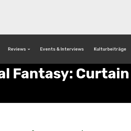
Reviews
Events & Interviews
Kulturbeiträge
l Fantasy: Curtain 