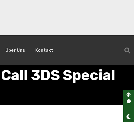
Über Uns
Kontakt
Call 3DS Special