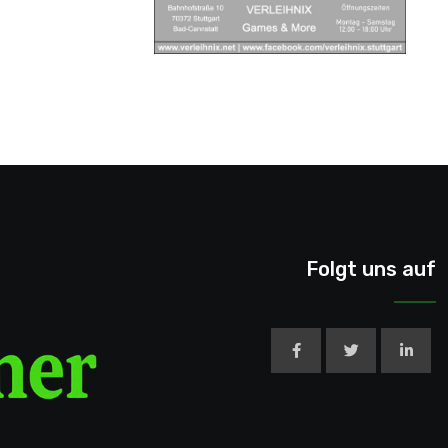
Folgt uns auf