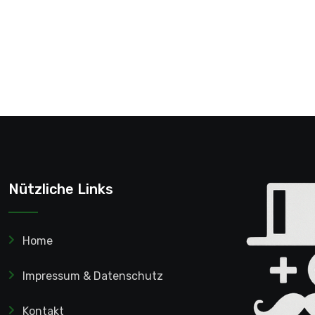
Nützliche Links
Home
Impressum & Datenschutz
Kontakt