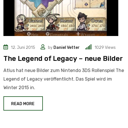
12. Juni 2015
by
Daniel Vetter
1029
Views
The Legend of Legacy – neue Bilder
Atlus hat neue Bilder zum Nintendo 3DS Rollenspiel The
Legend of Legacy veröffentlicht. Das Spiel wird im
Winter 2015 in.
READ MORE