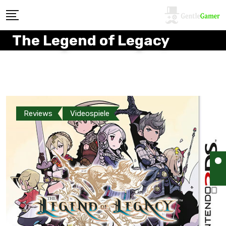
The Legend of Legacy
Reviews
Videospiele