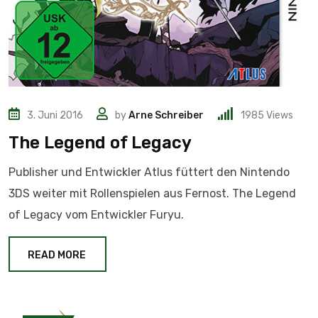
3. Juni 2016
by
Arne Schreiber
1985
Views
The Legend of Legacy
Publisher und Entwickler Atlus füttert den Nintendo
3DS weiter mit Rollenspielen aus Fernost. The Legend
of Legacy vom Entwickler Furyu.
READ MORE