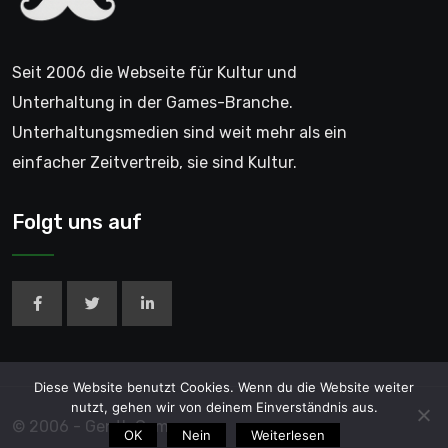
Seit 2006 die Webseite für Kultur und
Unterhaltung in der Games-Branche.
Unterhaltungsmedien sind weit mehr als ein
einfacher Zeitvertreib, sie sind Kultur.
Folgt uns auf
Diese Website benutzt Cookies. Wenn du die Website weiter
nutzt, gehen wir von deinem Einverständnis aus.
© 2006 - GentleGamer
OK
Nein
Weiterlesen