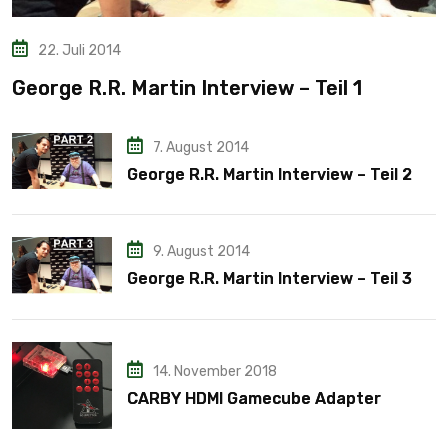
22. Juli 2014
George R.R. Martin Interview – Teil 1
7. August 2014
George R.R. Martin Interview – Teil 2
9. August 2014
George R.R. Martin Interview – Teil 3
14. November 2018
CARBY HDMI Gamecube Adapter