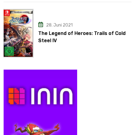
28. Juni 2021
The Legend of Heroes: Trails of Cold
Steel IV