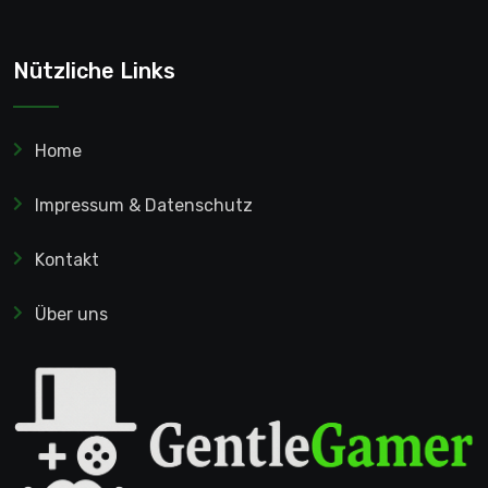
Nützliche Links
Home
Impressum & Datenschutz
Kontakt
Über uns