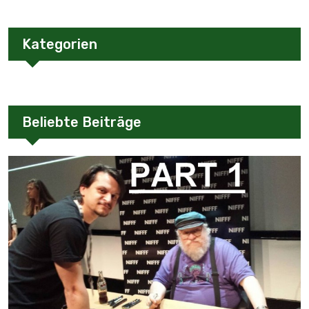
Kategorien
Beliebte Beiträge