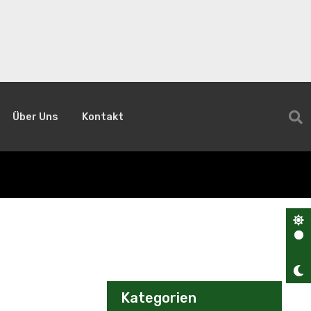
Über Uns
Kontakt
Kategorien