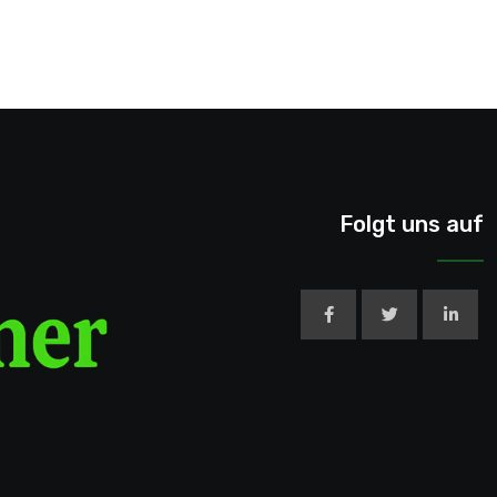
Folgt uns auf