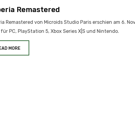
eria Remastered
ia Remastered von Microids Studio Paris erschien am 6. N
für PC, PlayStation 5, Xbox Series X|S und Nintendo.
EAD MORE