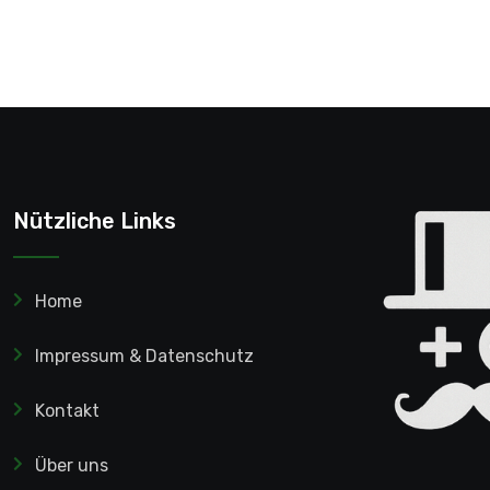
Nützliche Links
Home
Impressum & Datenschutz
Kontakt
Über uns