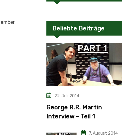
ovember
Beliebte Beiträge
22. Juli 2014
George R.R. Martin
Interview – Teil 1
7. August 2014