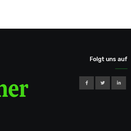
Folgt uns auf