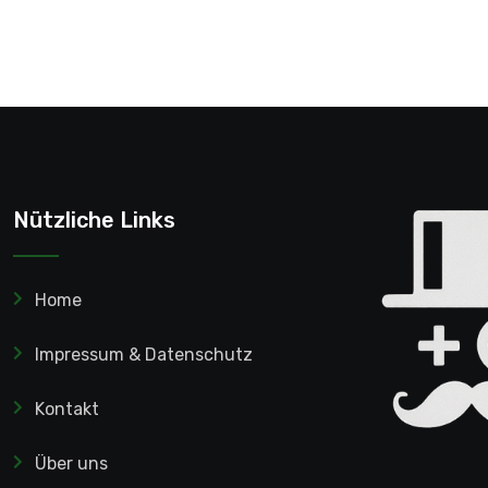
Nützliche Links
Home
Impressum & Datenschutz
Kontakt
Über uns