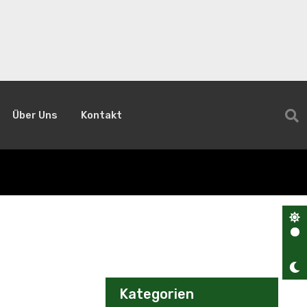
Über Uns
Kontakt
Kategorien