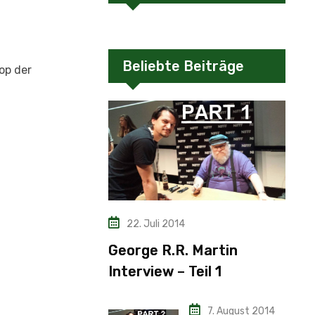
Beliebte Beiträge
op der
22. Juli 2014
George R.R. Martin
Interview – Teil 1
7. August 2014