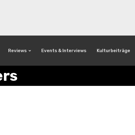
Reviews
Events & Interviews
Kulturbeiträge
ers