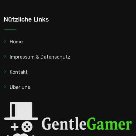
Nützliche Links
Home
Impressum & Datenschutz
Kontakt
Über uns