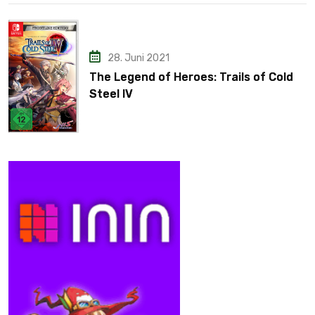
28. Juni 2021
The Legend of Heroes: Trails of Cold
Steel IV