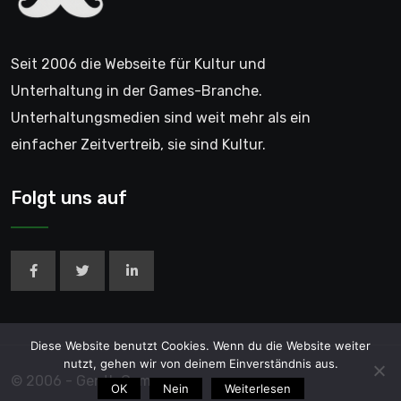
Seit 2006 die Webseite für Kultur und
Unterhaltung in der Games-Branche.
Unterhaltungsmedien sind weit mehr als ein
einfacher Zeitvertreib, sie sind Kultur.
Folgt uns auf
Diese Website benutzt Cookies. Wenn du die Website weiter
nutzt, gehen wir von deinem Einverständnis aus.
© 2006 - GentleGamer
OK
Nein
Weiterlesen