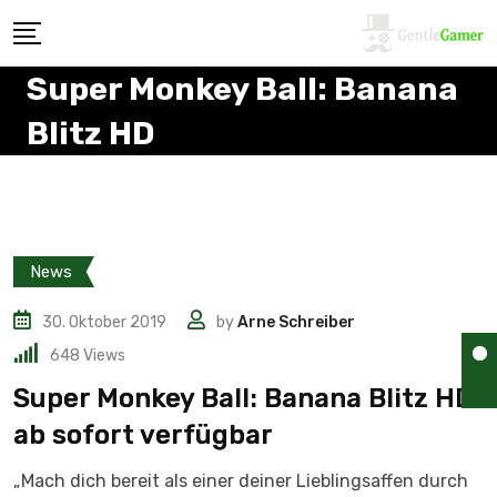
Super Monkey Ball: Banana
Blitz HD
News
30. Oktober 2019
by
Arne Schreiber
648
Views
Super Monkey Ball: Banana Blitz HD
ab sofort verfügbar
„Mach dich bereit als einer deiner Lieblingsaffen durch