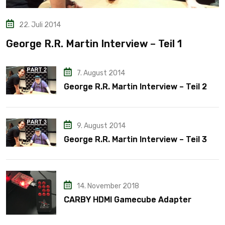
22. Juli 2014
George R.R. Martin Interview – Teil 1
7. August 2014
George R.R. Martin Interview – Teil 2
9. August 2014
George R.R. Martin Interview – Teil 3
14. November 2018
CARBY HDMI Gamecube Adapter