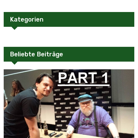
Kategorien
Beliebte Beiträge