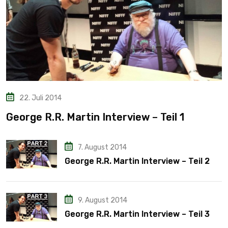
22. Juli 2014
George R.R. Martin Interview – Teil 1
7. August 2014
George R.R. Martin Interview – Teil 2
9. August 2014
George R.R. Martin Interview – Teil 3