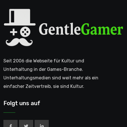
Seit 2006 die Webseite für Kultur und
Unterhaltung in der Games-Branche.
Unterhaltungsmedien sind weit mehr als ein
einfacher Zeitvertreib, sie sind Kultur.
Folgt uns auf