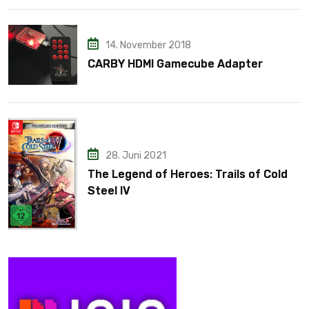
14. November 2018
CARBY HDMI Gamecube Adapter
28. Juni 2021
The Legend of Heroes: Trails of Cold
Steel IV