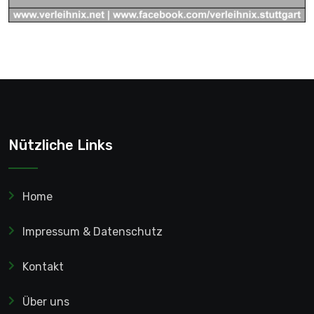
Nützliche Links
Home
Impressum & Datenschutz
Kontakt
Über uns