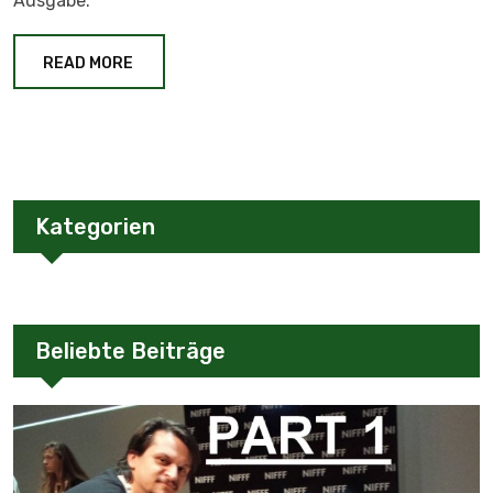
Ausgabe.
READ MORE
Kategorien
Beliebte Beiträge