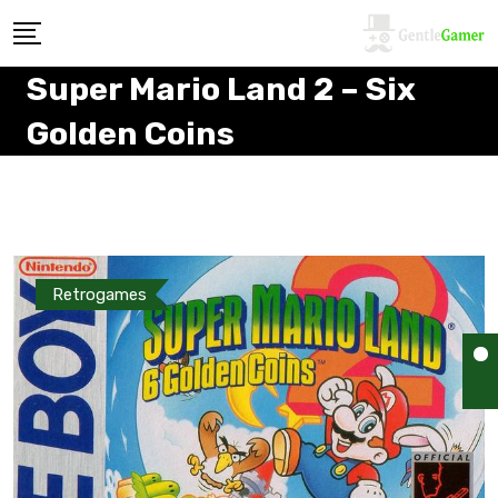
Super Mario Land 2 – Six
Golden Coins
Retrogames