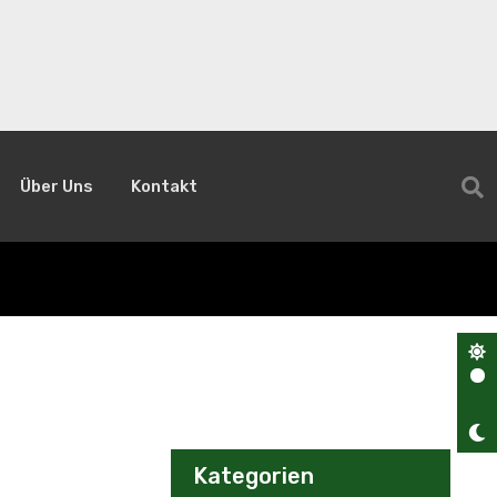
Über Uns
Kontakt
Kategorien