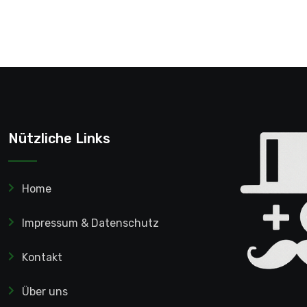
Nützliche Links
Home
Impressum & Datenschutz
Kontakt
Über uns