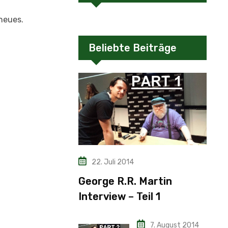
neues.
Beliebte Beiträge
22. Juli 2014
George R.R. Martin
Interview – Teil 1
7. August 2014