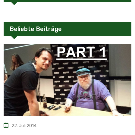
Beliebte Beiträge
22. Juli 2014