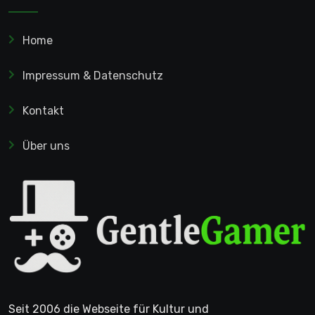
Home
Impressum & Datenschutz
Kontakt
Über uns
Seit 2006 die Webseite für Kultur und