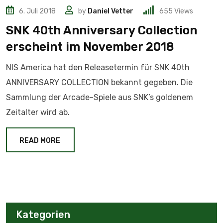
6. Juli 2018
by
Daniel Vetter
655
Views
SNK 40th Anniversary Collection
erscheint im November 2018
NIS America hat den Releasetermin für SNK 40th
ANNIVERSARY COLLECTION bekannt gegeben. Die
Sammlung der Arcade-Spiele aus SNK’s goldenem
Zeitalter wird ab.
READ MORE
Kategorien