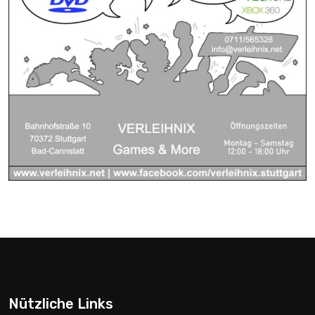
Nützliche Links