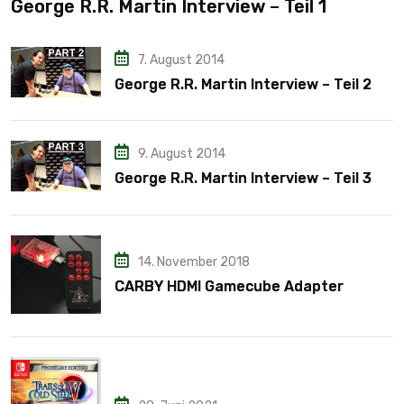
George R.R. Martin Interview – Teil 1
7. August 2014
George R.R. Martin Interview – Teil 2
9. August 2014
George R.R. Martin Interview – Teil 3
14. November 2018
CARBY HDMI Gamecube Adapter