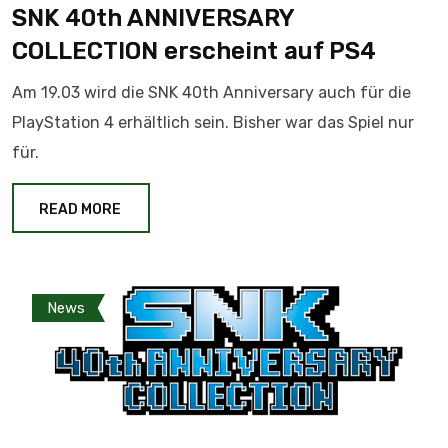
SNK 40th ANNIVERSARY
COLLECTION erscheint auf PS4
Am 19.03 wird die SNK 40th Anniversary auch für die
PlayStation 4 erhältlich sein. Bisher war das Spiel nur
für.
READ MORE
News