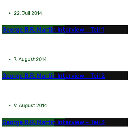
22. Juli 2014
George R.R. Martin Interview – Teil 1
7. August 2014
George R.R. Martin Interview – Teil 2
9. August 2014
George R.R. Martin Interview – Teil 3