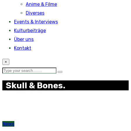
Anime & Filme
Diverses
Events & Interviews
Kulturbeiträge
Über uns
Kontakt
×
Skull & Bones.
News