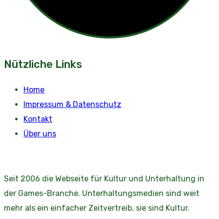
Nützliche Links
Home
Impressum & Datenschutz
Kontakt
Über uns
Seit 2006 die Webseite für Kultur und Unterhaltung in
der Games-Branche. Unterhaltungsmedien sind weit
mehr als ein einfacher Zeitvertreib, sie sind Kultur.