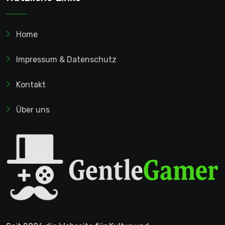
Home
Impressum & Datenschutz
Kontakt
Über uns