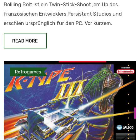
Boliling Bolt ist ein Twin-Stick-Shoot ‚em Up des
französischen Entwicklers Persistant Studios und
erschien ursprünglich für den PC. Vor kurzem.
READ MORE
Retrogames