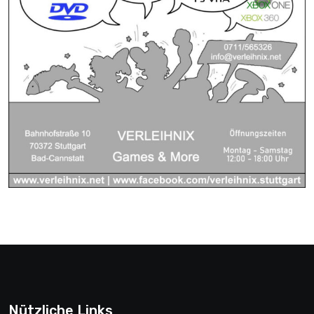
Nützliche Links