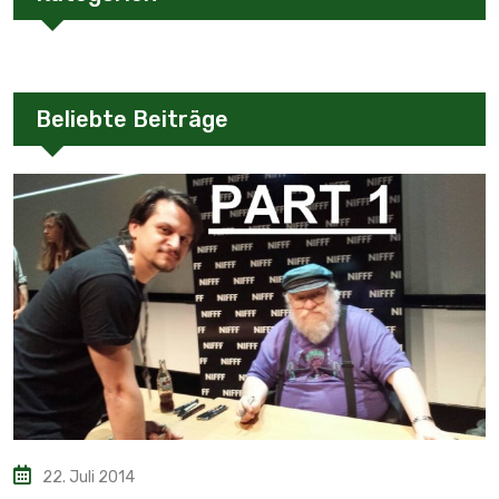
Beliebte Beiträge
22. Juli 2014