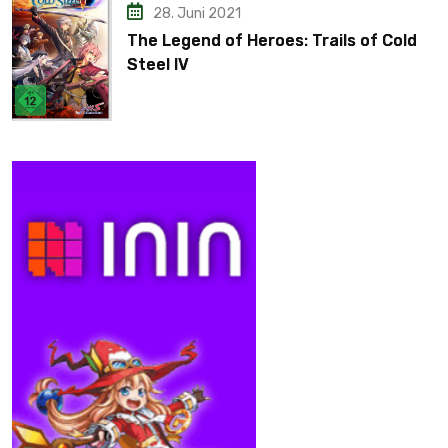
28. Juni 2021
The Legend of Heroes: Trails of Cold
Steel IV