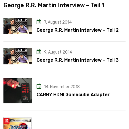
George R.R. Martin Interview – Teil 1
7. August 2014
George R.R. Martin Interview – Teil 2
9. August 2014
George R.R. Martin Interview – Teil 3
14. November 2018
CARBY HDMI Gamecube Adapter