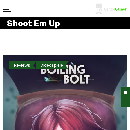
Shoot Em Up
Reviews
Videospiele