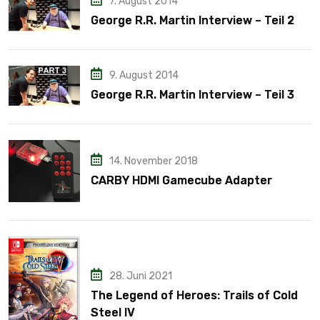
7. August 2014
George R.R. Martin Interview – Teil 2
9. August 2014
George R.R. Martin Interview – Teil 3
14. November 2018
CARBY HDMI Gamecube Adapter
28. Juni 2021
The Legend of Heroes: Trails of Cold
Steel IV