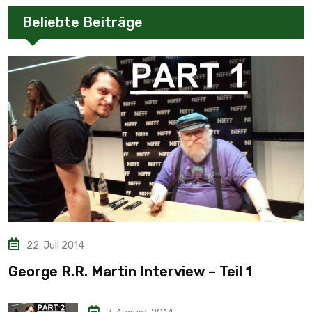
Beliebte Beiträge
22. Juli 2014
George R.R. Martin Interview – Teil 1