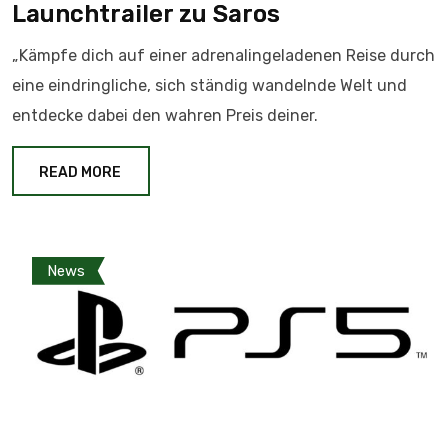
Launchtrailer zu Saros
„Kämpfe dich auf einer adrenalingeladenen Reise durch
eine eindringliche, sich ständig wandelnde Welt und
entdecke dabei den wahren Preis deiner.
READ MORE
News