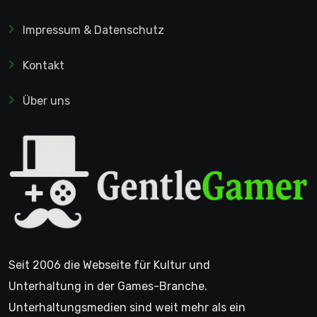
Impressum & Datenschutz
Kontakt
Über uns
Seit 2006 die Webseite für Kultur und
Unterhaltung in der Games-Branche.
Unterhaltungsmedien sind weit mehr als ein