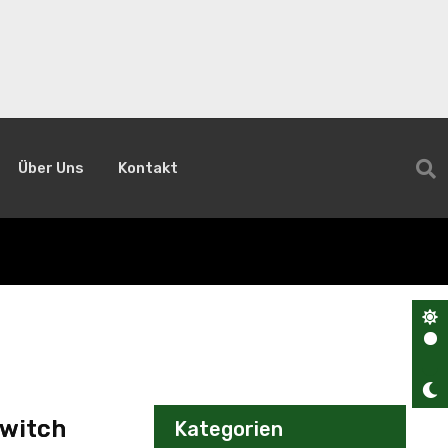
Über Uns
Kontakt
Switch
Kategorien