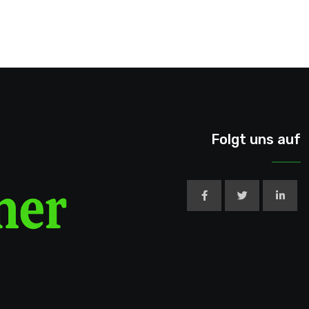
Folgt uns auf