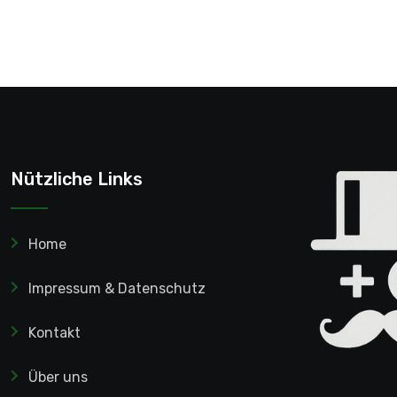
Nützliche Links
Home
Impressum & Datenschutz
Kontakt
Über uns