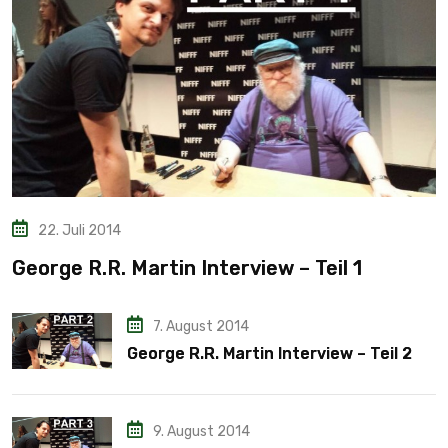
22. Juli 2014
George R.R. Martin Interview – Teil 1
7. August 2014
George R.R. Martin Interview – Teil 2
9. August 2014