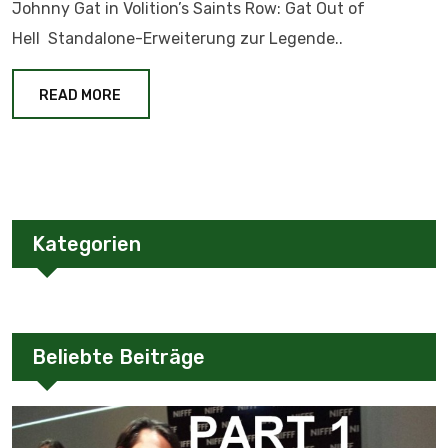
Johnny Gat in Volition’s Saints Row: Gat Out of
Hell Standalone-Erweiterung zur Legende..
READ MORE
Kategorien
Beliebte Beiträge