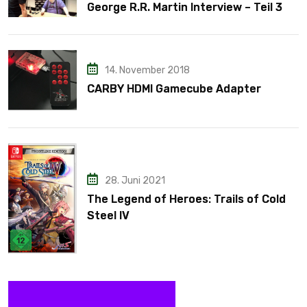
George R.R. Martin Interview – Teil 3
14. November 2018
CARBY HDMI Gamecube Adapter
28. Juni 2021
The Legend of Heroes: Trails of Cold
Steel IV