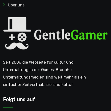
Über uns
Seit 2006 die Webseite für Kultur und
Unterhaltung in der Games-Branche.
Unterhaltungsmedien sind weit mehr als ein
einfacher Zeitvertreib, sie sind Kultur.
Folgt uns auf