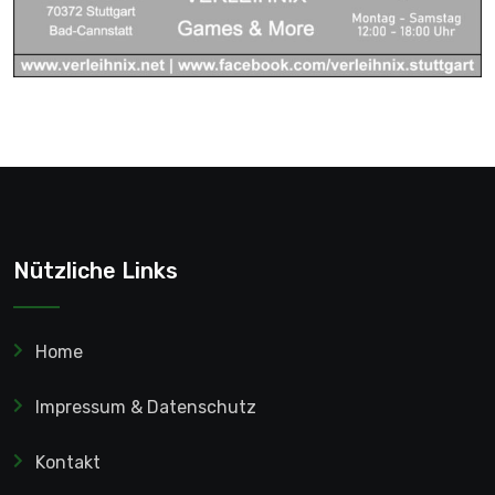
Nützliche Links
Home
Impressum & Datenschutz
Kontakt