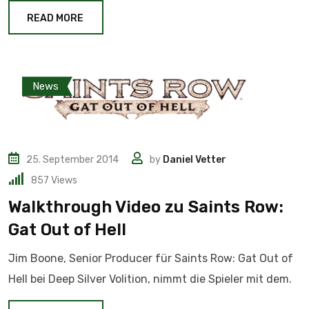
READ MORE
News
25. September 2014
by
Daniel Vetter
857
Views
Walkthrough Video zu Saints Row:
Gat Out of Hell
Jim Boone, Senior Producer für Saints Row: Gat Out of
Hell bei Deep Silver Volition, nimmt die Spieler mit dem.