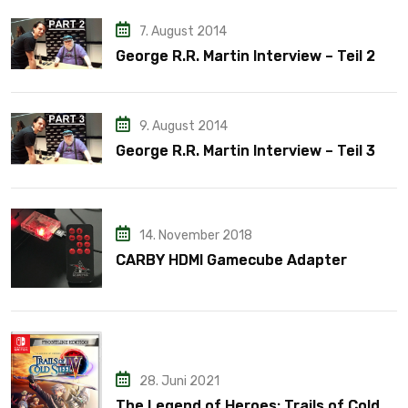
7. August 2014
George R.R. Martin Interview – Teil 2
9. August 2014
George R.R. Martin Interview – Teil 3
14. November 2018
CARBY HDMI Gamecube Adapter
28. Juni 2021
The Legend of Heroes: Trails of Cold