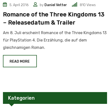
5. April 2016
by
Daniel Vetter
810
Views
Romance of the Three Kingdoms 13
– Releasedatum & Trailer
Am 8. Juli erscheint Romance of the Three Kingdoms 13
für PlayStation 4. Die Erzählung, die auf dem
gleichnamigen Roman.
READ MORE
Kategorien