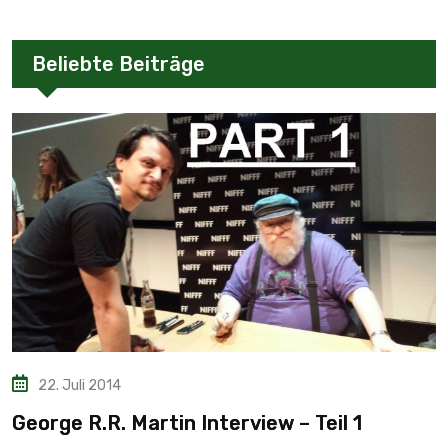
Beliebte Beiträge
22. Juli 2014
George R.R. Martin Interview – Teil 1