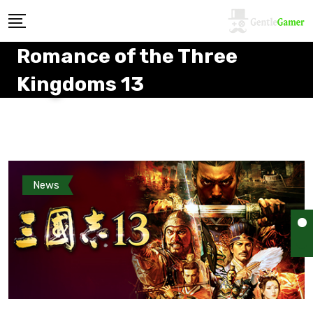
Romance of the Three
Kingdoms 13
News