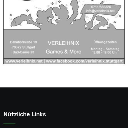
Nützliche Links