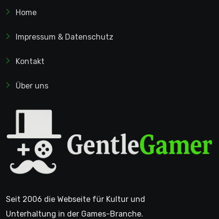
Home
Impressum & Datenschutz
Kontakt
Über uns
Seit 2006 die Webseite für Kultur und
Unterhaltung in der Games-Branche.