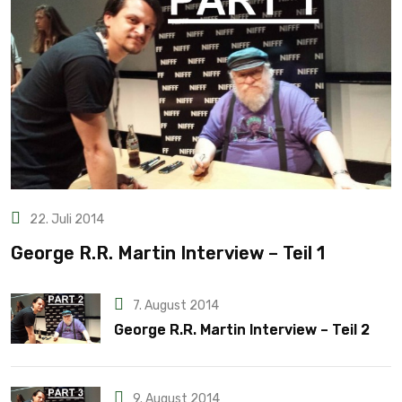
22. Juli 2014
George R.R. Martin Interview – Teil 1
7. August 2014
George R.R. Martin Interview – Teil 2
9. August 2014