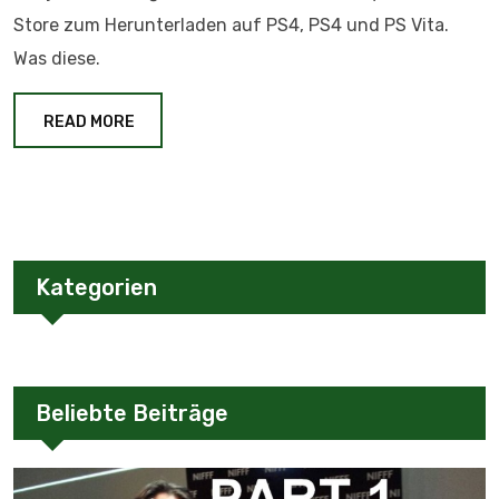
Store zum Herunterladen auf PS4, PS4 und PS Vita.
Was diese.
READ MORE
Kategorien
Beliebte Beiträge