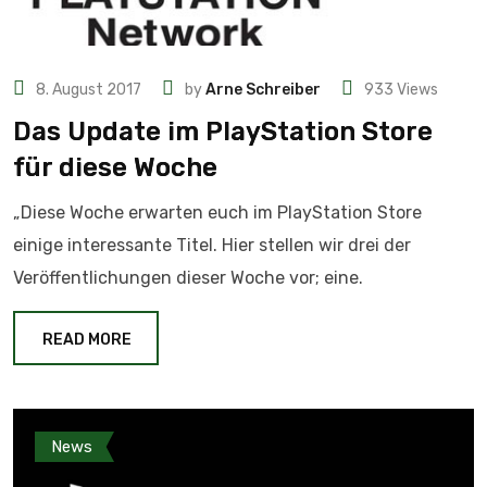
8. August 2017
by
Arne Schreiber
933
Views
Das Update im PlayStation Store
für diese Woche
„Diese Woche erwarten euch im PlayStation Store
einige interessante Titel. Hier stellen wir drei der
Veröffentlichungen dieser Woche vor; eine.
READ MORE
News