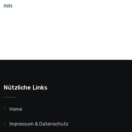
ININ
Nützliche Links
Home
Impressum & Datenschutz