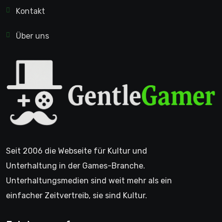
Kontakt
Über uns
Seit 2006 die Webseite für Kultur und
Unterhaltung in der Games-Branche.
Unterhaltungsmedien sind weit mehr als ein
einfacher Zeitvertreib, sie sind Kultur.