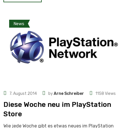
News
7. August 2014
by
Arne Schreiber
1158
Views
Diese Woche neu im PlayStation
Store
Wie jede Woche gibt es etwas neues im PlayStation