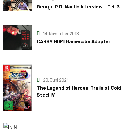
George R.R. Martin Interview – Teil 3
14. November 2018
CARBY HDMI Gamecube Adapter
28. Juni 2021
The Legend of Heroes: Trails of Cold
Steel IV