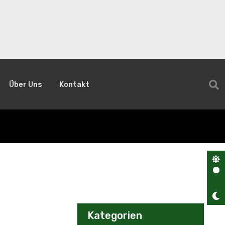
Über Uns
Kontakt
Kategorien