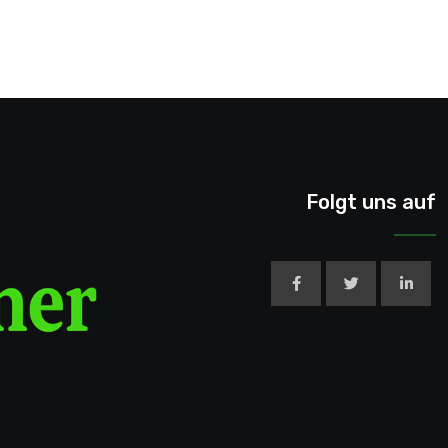
Folgt uns auf