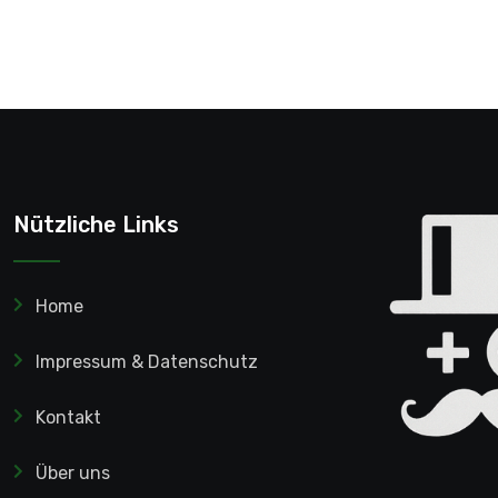
Nützliche Links
Home
Impressum & Datenschutz
Kontakt
Über uns