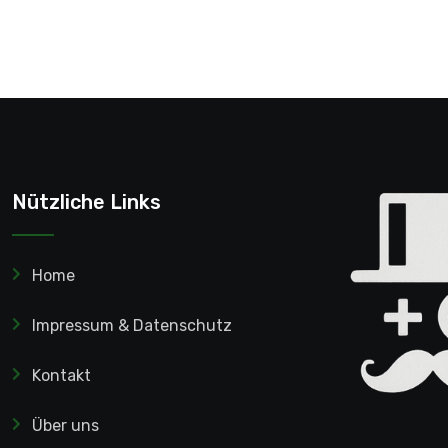
Nützliche Links
Home
Impressum & Datenschutz
Kontakt
Über uns