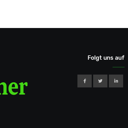
Folgt uns auf