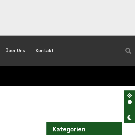
Über Uns
Kontakt
Kategorien