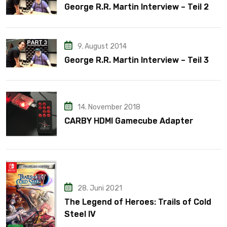
George R.R. Martin Interview – Teil 2
9. August 2014
George R.R. Martin Interview – Teil 3
14. November 2018
CARBY HDMI Gamecube Adapter
28. Juni 2021
The Legend of Heroes: Trails of Cold
Steel IV