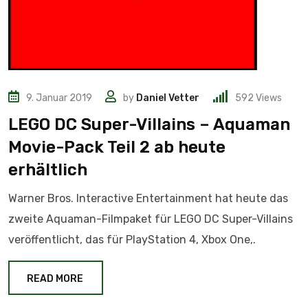
9. Januar 2019
by
Daniel Vetter
592
Views
LEGO DC Super-Villains – Aquaman
Movie-Pack Teil 2 ab heute
erhältlich
Warner Bros. Interactive Entertainment hat heute das
zweite Aquaman-Filmpaket für LEGO DC Super-Villains
veröffentlicht, das für PlayStation 4, Xbox One,.
READ MORE