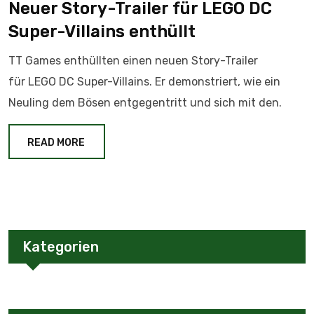
Neuer Story-Trailer für LEGO DC
Super-Villains enthüllt
TT Games enthüllten einen neuen Story-Trailer
für LEGO DC Super-Villains. Er demonstriert, wie ein
Neuling dem Bösen entgegentritt und sich mit den.
READ MORE
Kategorien