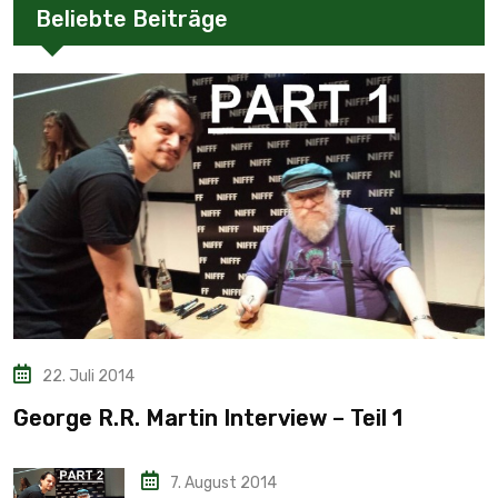
Beliebte Beiträge
22. Juli 2014
George R.R. Martin Interview – Teil 1
7. August 2014