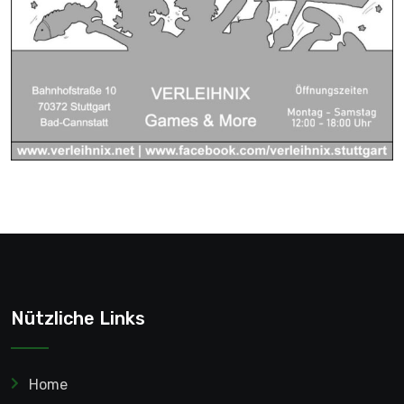
Nützliche Links
Home