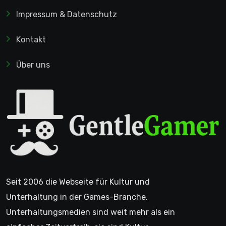
Impressum & Datenschutz
Kontakt
Über uns
Seit 2006 die Webseite für Kultur und
Unterhaltung in der Games-Branche.
Unterhaltungsmedien sind weit mehr als ein