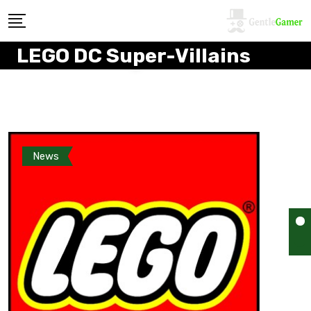
LEGO DC Super-Villains
News