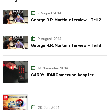
7. August 2014
George R.R. Martin Interview – Teil 2
9. August 2014
George R.R. Martin Interview – Teil 3
14. November 2018
CARBY HDMI Gamecube Adapter
28. Juni 2021