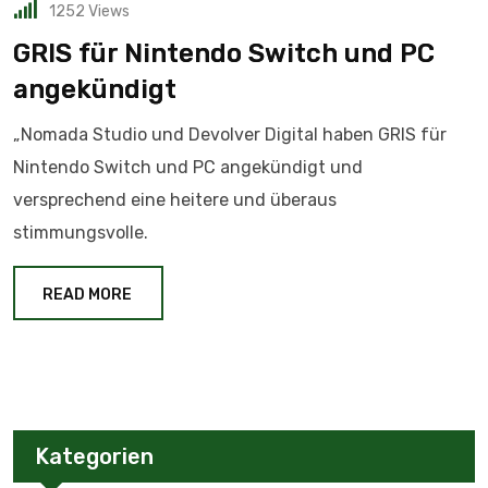
1252
Views
GRIS für Nintendo Switch und PC
angekündigt
„Nomada Studio und Devolver Digital haben GRIS für
Nintendo Switch und PC angekündigt und
versprechend eine heitere und überaus
stimmungsvolle.
READ MORE
Kategorien