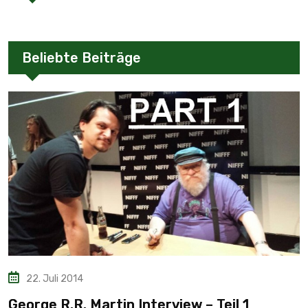
Beliebte Beiträge
22. Juli 2014
George R.R. Martin Interview – Teil 1