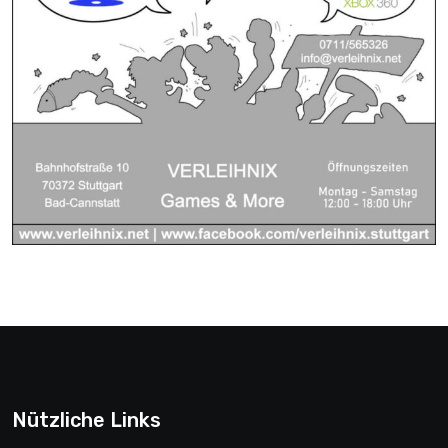
Nützliche Links