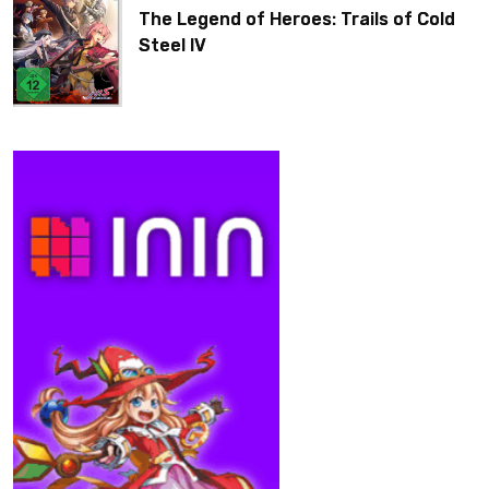
The Legend of Heroes: Trails of Cold
Steel IV