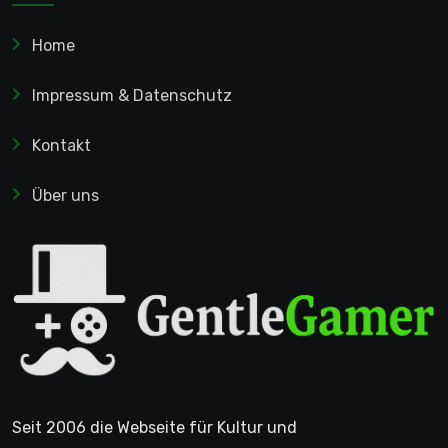
Home
Impressum & Datenschutz
Kontakt
Über uns
Seit 2006 die Webseite für Kultur und