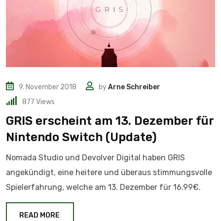
9. November 2018
by
Arne Schreiber
877
Views
GRIS erscheint am 13. Dezember für
Nintendo Switch (Update)
Nomada Studio und Devolver Digital haben GRIS
angekündigt, eine heitere und überaus stimmungsvolle
Spielerfahrung, welche am 13. Dezember für 16.99€.
READ MORE