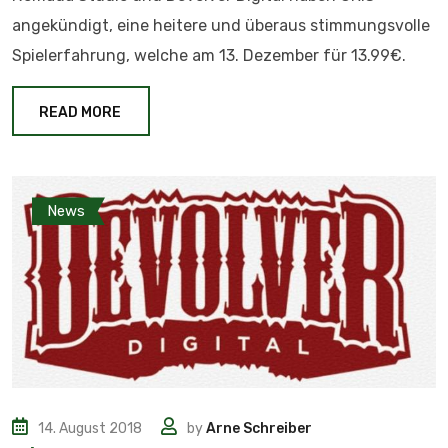
angekündigt, eine heitere und überaus stimmungsvolle
Spielerfahrung, welche am 13. Dezember für 13.99€.
READ MORE
News
14. August 2018
by
Arne Schreiber