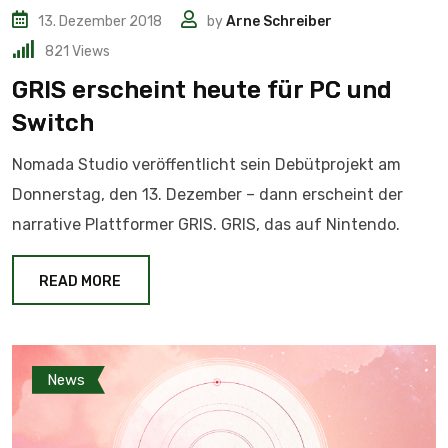
13. Dezember 2018
by
Arne Schreiber
821
Views
GRIS erscheint heute für PC und
Switch
Nomada Studio veröffentlicht sein Debütprojekt am
Donnerstag, den 13. Dezember – dann erscheint der
narrative Plattformer GRIS. GRIS, das auf Nintendo.
READ MORE
News