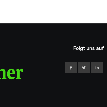
Folgt uns auf