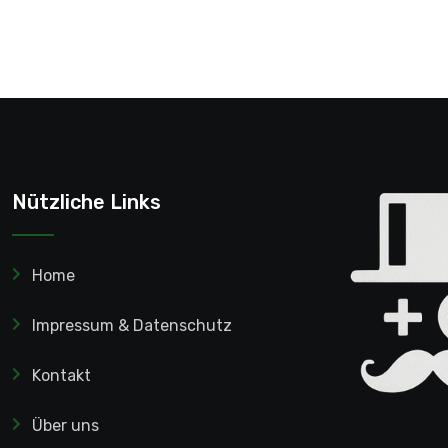
Nützliche Links
Home
Impressum & Datenschutz
Kontakt
Über uns