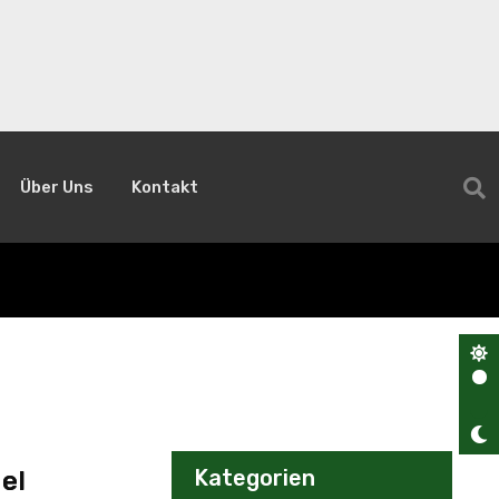
Über Uns
Kontakt
Kategorien
el