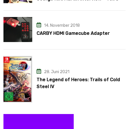
14. November 2018
CARBY HDMI Gamecube Adapter
28. Juni 2021
The Legend of Heroes: Trails of Cold
Steel IV