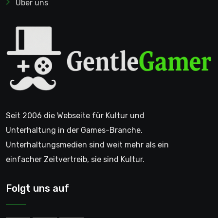
Über uns
Seit 2006 die Webseite für Kultur und
Unterhaltung in der Games-Branche.
Unterhaltungsmedien sind weit mehr als ein
einfacher Zeitvertreib, sie sind Kultur.
Folgt uns auf