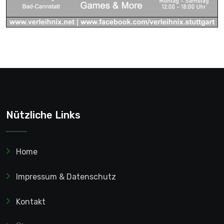
Nützliche Links
Home
Impressum & Datenschutz
Kontakt