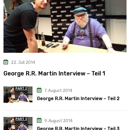
22. Juli 2014
George R.R. Martin Interview – Teil 1
7. August 2014
George R.R. Martin Interview – Teil 2
9. August 2014
George R.R. Martin Interview – Teil 3