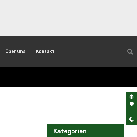
Über Uns
Kontakt
Kategorien