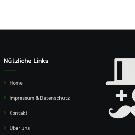
Nützliche Links
Home
Impressum & Datenschutz
Kontakt
Über uns