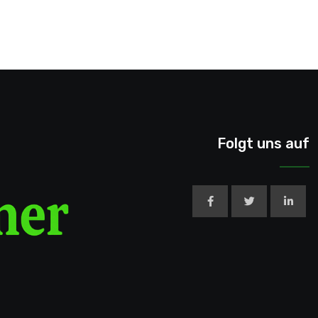
Folgt uns auf