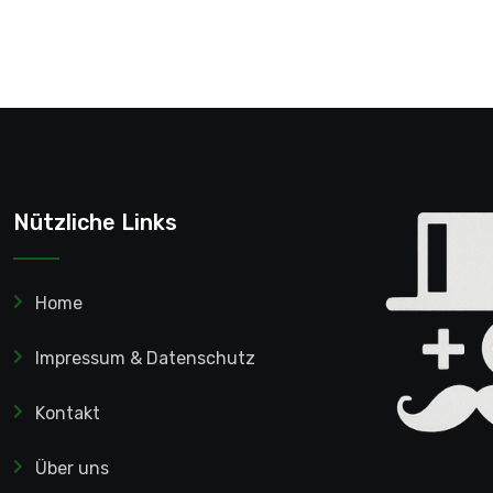
Nützliche Links
Home
Impressum & Datenschutz
Kontakt
Über uns