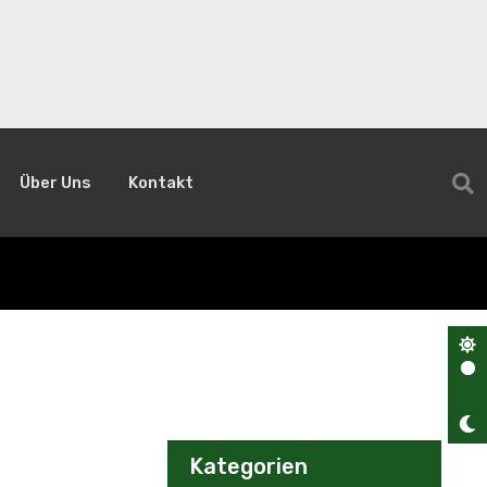
Über Uns
Kontakt
Kategorien