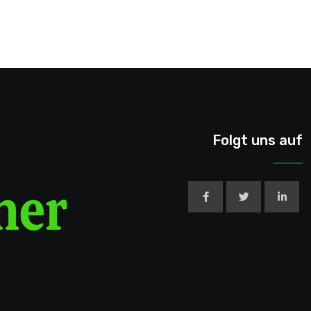
Folgt uns auf