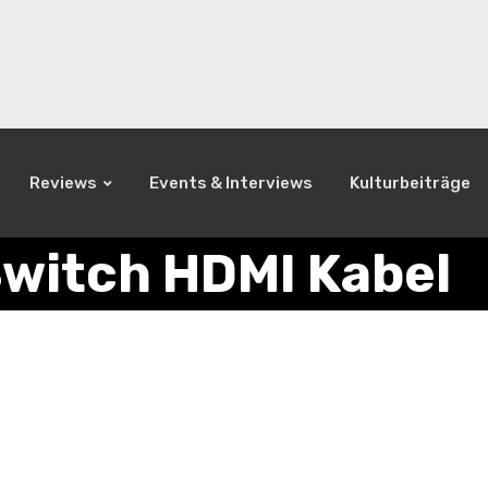
Reviews
Events & Interviews
Kulturbeiträge
Switch HDMI Kabel