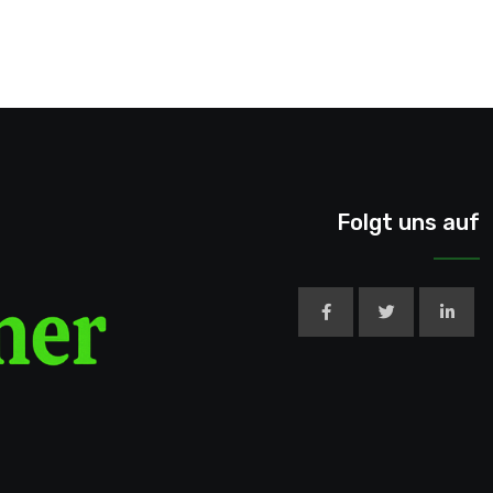
Folgt uns auf