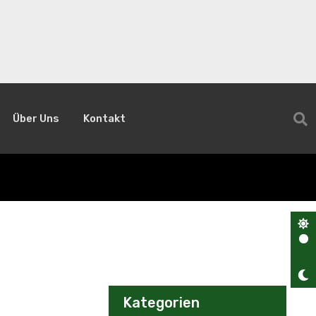
Über Uns
Kontakt
Kategorien