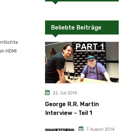
Beliebte Beiträge
ntlichte
den HDMI
22. Juli 2014
George R.R. Martin
Interview – Teil 1
7. August 2014