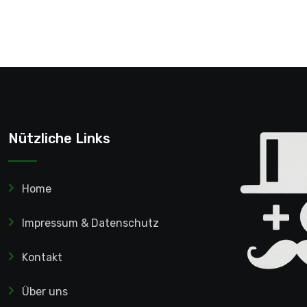
Nützliche Links
Home
Impressum & Datenschutz
Kontakt
Über uns