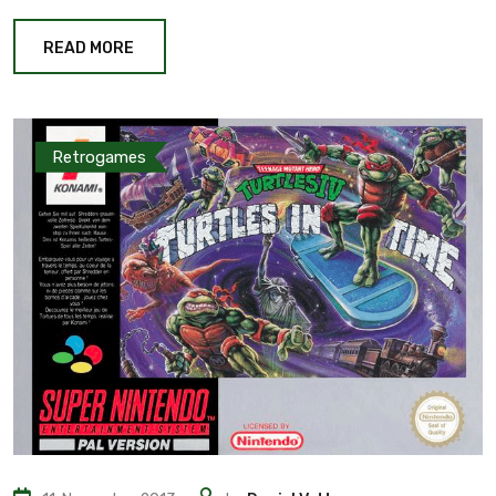
READ MORE
Retrogames