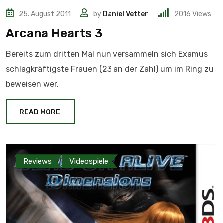
25. August 2011
by
Daniel Vetter
2016
Views
Arcana Hearts 3
Bereits zum dritten Mal nun versammeln sich Examus
schlagkräftigste Frauen (23 an der Zahl) um im Ring zu
beweisen wer.
READ MORE
Reviews
Videospiele