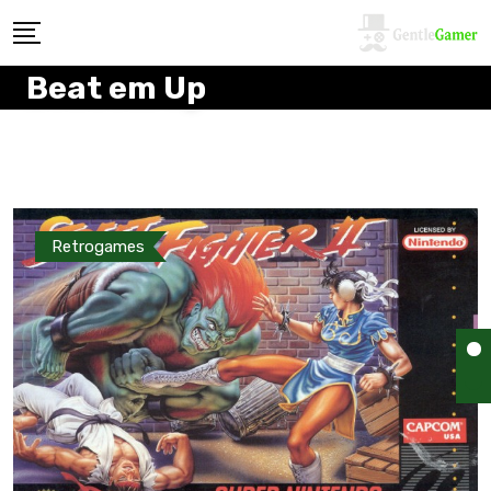
Beat em Up
Retrogames