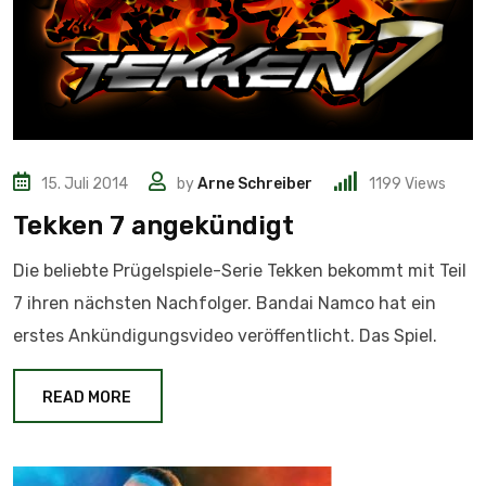
15. Juli 2014
by
Arne Schreiber
1199
Views
Tekken 7 angekündigt
Die beliebte Prügelspiele-Serie Tekken bekommt mit Teil
7 ihren nächsten Nachfolger. Bandai Namco hat ein
erstes Ankündigungsvideo veröffentlicht. Das Spiel.
READ MORE