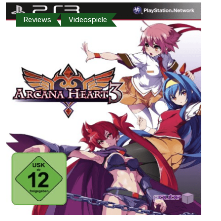
Reviews
Videospiele