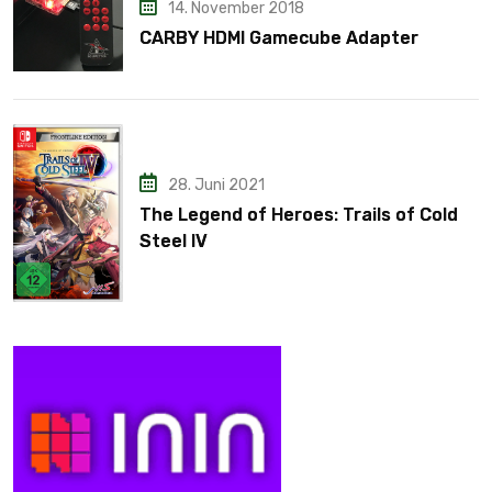
14. November 2018
CARBY HDMI Gamecube Adapter
28. Juni 2021
The Legend of Heroes: Trails of Cold
Steel IV