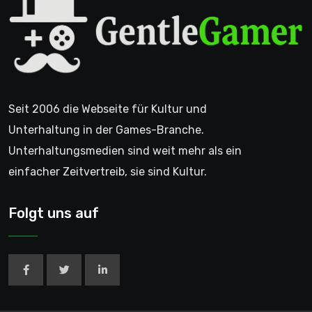
Seit 2006 die Webseite für Kultur und
Unterhaltung in der Games-Branche.
Unterhaltungsmedien sind weit mehr als ein
einfacher Zeitvertreib, sie sind Kultur.
Folgt uns auf