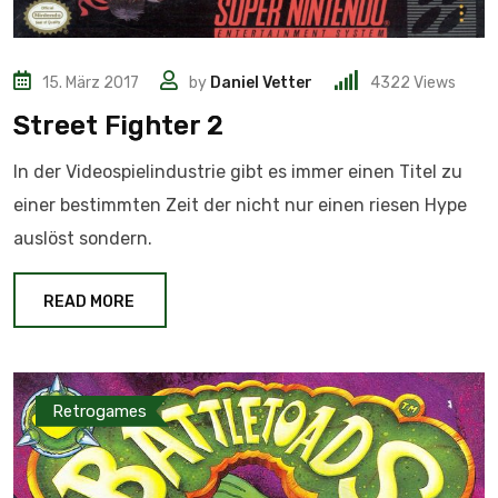
15. März 2017
by
Daniel Vetter
4322
Views
Street Fighter 2
In der Videospielindustrie gibt es immer einen Titel zu
einer bestimmten Zeit der nicht nur einen riesen Hype
auslöst sondern.
READ MORE
Retrogames