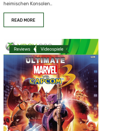
heimischen Konsolen..
READ MORE
Reviews
Videospiele