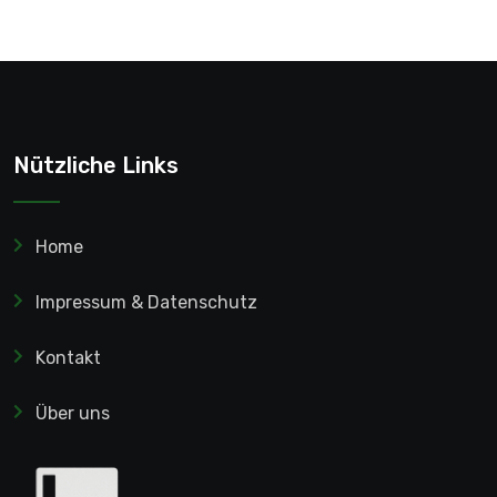
Nützliche Links
Home
Impressum & Datenschutz
Kontakt
Über uns