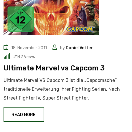
18. November 2011
by
Daniel Vetter
2142
Views
Ultimate Marvel vs Capcom 3
Ultimate Marvel VS Capcom 3 ist die „Capcomsche“
traditionelle Erweiterung ihrer Fighting Serien. Nach
Street Fighter IV, Super Street Fighter.
READ MORE