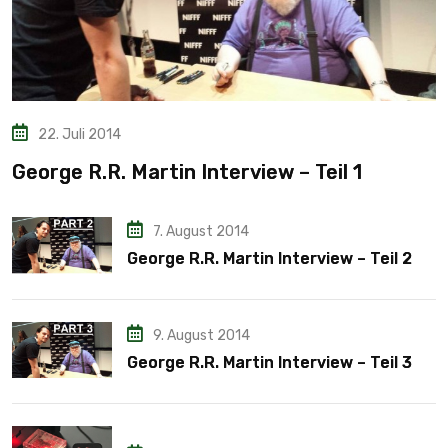
22. Juli 2014
George R.R. Martin Interview – Teil 1
7. August 2014
George R.R. Martin Interview – Teil 2
9. August 2014
George R.R. Martin Interview – Teil 3