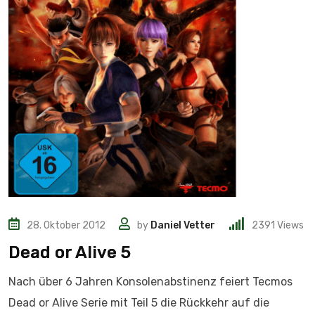
28. Oktober 2012
by
Daniel Vetter
2391
Views
Dead or Alive 5
Nach über 6 Jahren Konsolenabstinenz feiert Tecmos
Dead or Alive Serie mit Teil 5 die Rückkehr auf die