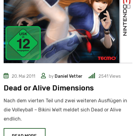
20. Mai 2011
by
Daniel Vetter
2541
Views
Dead or Alive Dimensions
Nach dem vierten Teil und zwei weiteren Ausflügen in
die Volleyball – Bikini Welt meldet sich Dead or Alive
endlich.