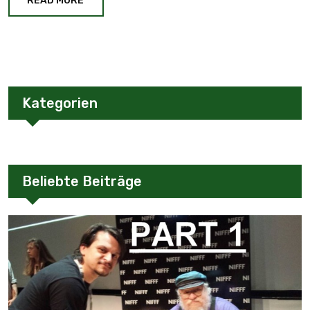
READ MORE
Kategorien
Beliebte Beiträge