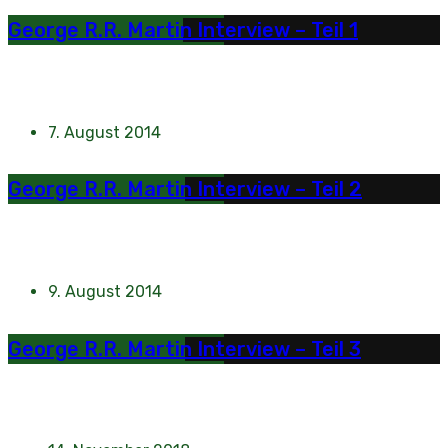
George R.R. Martin Interview – Teil 1
7. August 2014
George R.R. Martin Interview – Teil 2
9. August 2014
George R.R. Martin Interview – Teil 3