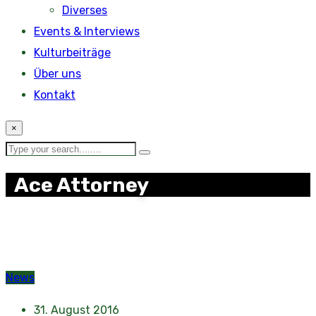
Diverses
Events & Interviews
Kulturbeiträge
Über uns
Kontakt
×
Ace Attorney
News
31. August 2016