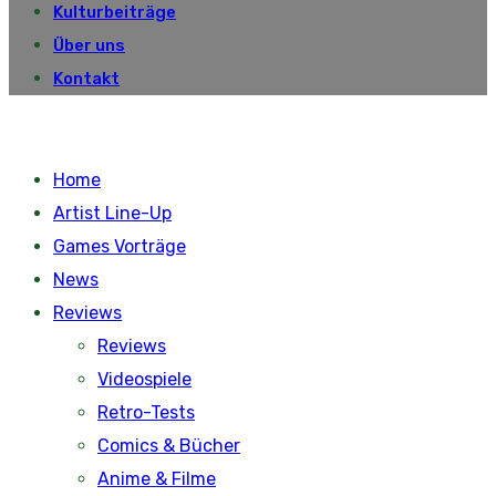
Kulturbeiträge
Über uns
Kontakt
Home
Artist Line-Up
Games Vorträge
News
Reviews
Reviews
Videospiele
Retro-Tests
Comics & Bücher
Anime & Filme