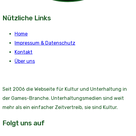
Nützliche Links
Home
Impressum & Datenschutz
Kontakt
Über uns
Seit 2006 die Webseite für Kultur und Unterhaltung in
der Games-Branche. Unterhaltungsmedien sind weit
mehr als ein einfacher Zeitvertreib, sie sind Kultur.
Folgt uns auf