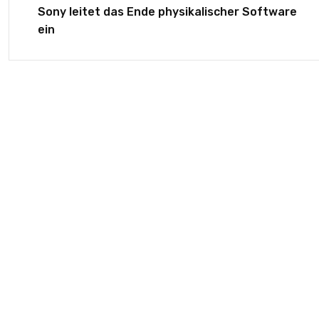
Sony leitet das Ende physikalischer Software
ein