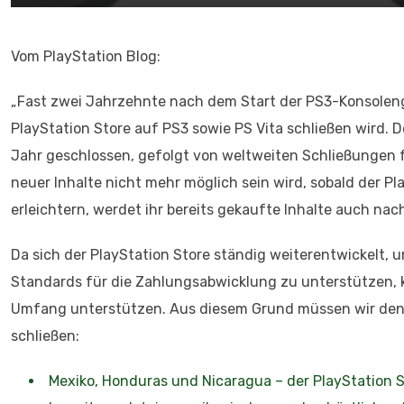
Vom PlayStation Blog:
„Fast zwei Jahrzehnte nach dem Start der PS3-Konsoleng
PlayStation Store auf PS3 sowie PS Vita schließen wird. 
Jahr geschlossen, gefolgt von weltweiten Schließungen f
neuer Inhalte nicht mehr möglich sein wird, sobald der P
erleichtern, werdet ihr bereits gekaufte Inhalte auch n
Da sich der PlayStation Store ständig weiterentwickelt,
Standards für die Zahlungsabwicklung zu unterstützen, 
Umfang unterstützen. Aus diesem Grund müssen wir den 
schließen:
Mexiko, Honduras und Nicaragua – der PlayStation 