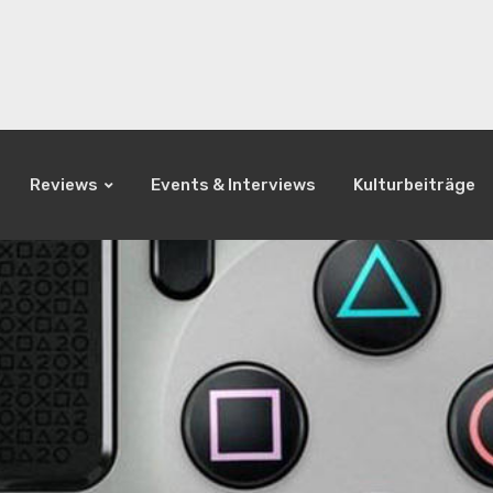
Reviews
Events & Interviews
Kulturbeiträge