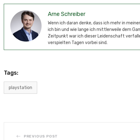
Arne Schreiber
Wenn ich daran denke, dass ich mehr in meinem
ich bin und wie lange ich mittlerweile dem G
Zeitpunkt war ich dieser Leidenschaft verfalle
verspielten Tagen vorbei sind.
Tags:
playstation
PREVIOUS POST