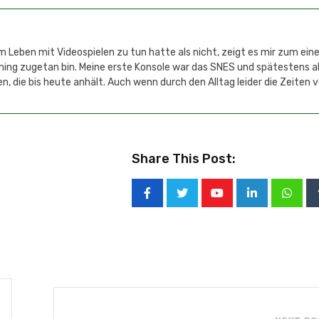
 Leben mit Videospielen zu tun hatte als nicht, zeigt es mir zum einen
aming zugetan bin. Meine erste Konsole war das SNES und spätestens 
n, die bis heute anhält. Auch wenn durch den Alltag leider die Zeiten 
Share This Post: