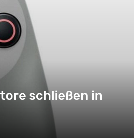
tore schließen in