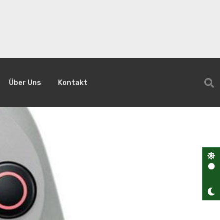
Über Uns
Kontakt