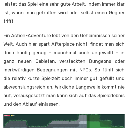
leistet das Spiel eine sehr gute Arbeit, indem immer klar
ist, wann man getroffen wird oder selbst einen Gegner
trifft.
Ein Action-Adventure lebt von den Geheimnissen seiner
Welt. Auch hier spart Afterplace nicht, findet man sich
doch häufig genug – manchmal auch ungewollt – in
ganz neuen Gebieten, versteckten Dungeons oder
merkwürdigen Begegnungen mit NPCs. So fühlt sich
die relativ kurze Spielzeit doch immer gut gefüllt und
abwechslungsreich an. Wirkliche Langeweile kommt nie
auf, vorausgesetzt man kann sich auf das Spielerlebnis
und den Ablauf einlassen.