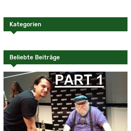
Kategorien
Beliebte Beiträge