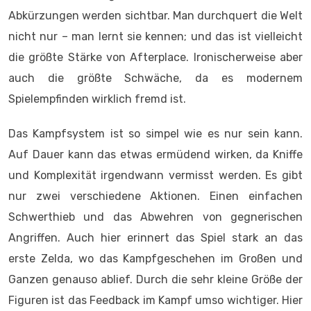
Abkürzungen werden sichtbar. Man durchquert die Welt
nicht nur – man lernt sie kennen; und das ist vielleicht
die größte Stärke von Afterplace. Ironischerweise aber
auch die größte Schwäche, da es modernem
Spielempfinden wirklich fremd ist.
Das Kampfsystem ist so simpel wie es nur sein kann.
Auf Dauer kann das etwas ermüdend wirken, da Kniffe
und Komplexität irgendwann vermisst werden. Es gibt
nur zwei verschiedene Aktionen. Einen einfachen
Schwerthieb und das Abwehren von gegnerischen
Angriffen. Auch hier erinnert das Spiel stark an das
erste Zelda, wo das Kampfgeschehen im Großen und
Ganzen genauso ablief. Durch die sehr kleine Größe der
Figuren ist das Feedback im Kampf umso wichtiger. Hier