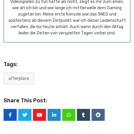
Videospielen zu tun hatte als nicht, zeigt es mir zum einen,
wie alt ich bin und wie lange ich mittlerweile dem Gaming
zugetan bin. Meine erste Konsole war das SNES und
spätestens ab diesem Zeitpunkt war ich dieser Leidenschaft
verfallen, die bis heute anhält. Auch wenn durch den Alltag
leider die Zeiten von verspielten Tagen vorbei sind.
Tags:
afterplace
Share This Post: