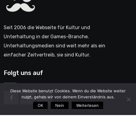
Seit 2006 die Webseite für Kultur und
Unterhaltung in der Games-Branche.
Unterhaltungsmedien sind weit mehr als ein
einfacher Zeitvertreib, sie sind Kultur.
Folgt uns auf
Diese Website benutzt Cookies. Wenn du die Website weiter
nutzt, gehen wir von deinem Einverständnis aus.
OK
Nein
Weiterlesen
© 2006 - GentleGamer