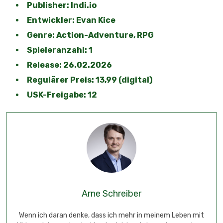
Publisher: Indi.io
Entwickler: Evan Kice
Genre: Action-Adventure, RPG
Spieleranzahl: 1
Release: 26.02.2026
Regulärer Preis: 13,99 (digital)
USK-Freigabe: 12
Arne Schreiber
Wenn ich daran denke, dass ich mehr in meinem Leben mit