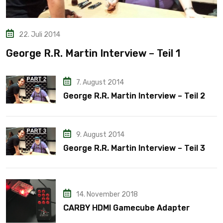
22. Juli 2014
George R.R. Martin Interview – Teil 1
7. August 2014
George R.R. Martin Interview – Teil 2
9. August 2014
George R.R. Martin Interview – Teil 3
14. November 2018
CARBY HDMI Gamecube Adapter