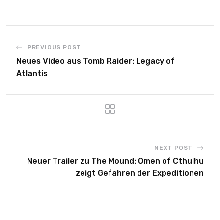
PREVIOUS POST
Neues Video aus Tomb Raider: Legacy of
Atlantis
NEXT POST
Neuer Trailer zu The Mound: Omen of Cthulhu
zeigt Gefahren der Expeditionen