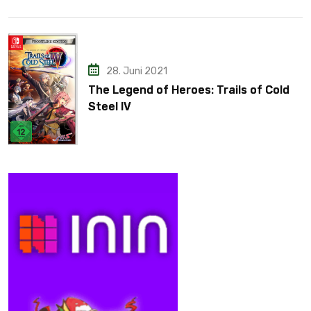
28. Juni 2021
The Legend of Heroes: Trails of Cold
Steel IV