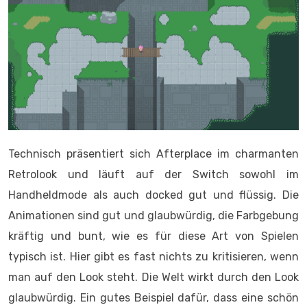
Technisch präsentiert sich Afterplace im charmanten
Retrolook und läuft auf der Switch sowohl im
Handheldmode als auch docked gut und flüssig. Die
Animationen sind gut und glaubwürdig, die Farbgebung
kräftig und bunt, wie es für diese Art von Spielen
typisch ist. Hier gibt es fast nichts zu kritisieren, wenn
man auf den Look steht. Die Welt wirkt durch den Look
glaubwürdig. Ein gutes Beispiel dafür, dass eine schön