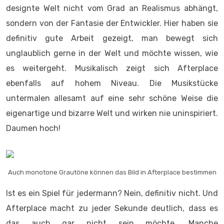
designte Welt nicht vom Grad an Realismus abhängt,
sondern von der Fantasie der Entwickler. Hier haben sie
definitiv gute Arbeit gezeigt, man bewegt sich
unglaublich gerne in der Welt und möchte wissen, wie
es weitergeht. Musikalisch zeigt sich Afterplace
ebenfalls auf hohem Niveau. Die Musikstücke
untermalen allesamt auf eine sehr schöne Weise die
eigenartige und bizarre Welt und wirken nie uninspiriert.
Daumen hoch!
Auch monotone Grautöne können das Bild in Afterplace bestimmen
Ist es ein Spiel für jedermann? Nein, definitiv nicht. Und
Afterplace macht zu jeder Sekunde deutlich, dass es
das auch gar nicht sein möchte. Manche