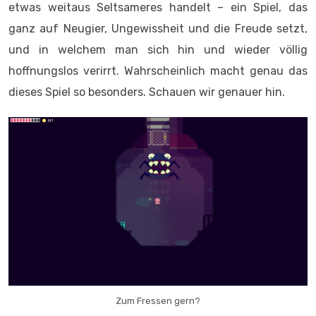
etwas weitaus Seltsameres handelt – ein Spiel, das
ganz auf Neugier, Ungewissheit und die Freude setzt,
und in welchem man sich hin und wieder völlig
hoffnungslos verirrt. Wahrscheinlich macht genau das
dieses Spiel so besonders. Schauen wir genauer hin.
Zum Fressen gern?