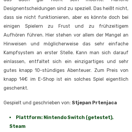
Designentscheidungen sind zu speziell. Das heißt nicht,
dass sie nicht funktionieren, aber es könnte doch bei
einigen Spielern zu Frust und zu frühzeitigem
Aufhören führen. Hier stehen vor allem der Mangel an
Hinweisen und möglicherweise das sehr einfache
Kampfsystem an erster Stelle. Kann man sich darauf
einlassen, entfaltet sich ein einzigartiges und sehr
gutes knapp 10-stündiges Abenteuer. Zum Preis von
knapp 14€ im E-Shop ist ein solches Spiel eigentlich
geschenkt.
Gespielt und geschrieben von:
Stjepan Prtenjaca
Plattform: Nintendo Switch (getestet),
Steam