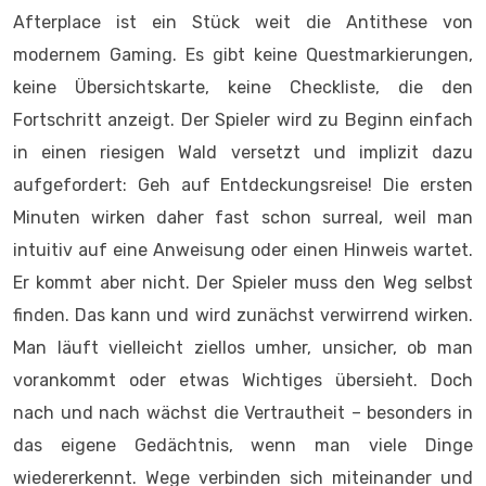
Afterplace ist ein Stück weit die Antithese von
modernem Gaming. Es gibt keine Questmarkierungen,
keine Übersichtskarte, keine Checkliste, die den
Fortschritt anzeigt. Der Spieler wird zu Beginn einfach
in einen riesigen Wald versetzt und implizit dazu
aufgefordert: Geh auf Entdeckungsreise! Die ersten
Minuten wirken daher fast schon surreal, weil man
intuitiv auf eine Anweisung oder einen Hinweis wartet.
Er kommt aber nicht. Der Spieler muss den Weg selbst
finden. Das kann und wird zunächst verwirrend wirken.
Man läuft vielleicht ziellos umher, unsicher, ob man
vorankommt oder etwas Wichtiges übersieht. Doch
nach und nach wächst die Vertrautheit – besonders in
das eigene Gedächtnis, wenn man viele Dinge
wiedererkennt. Wege verbinden sich miteinander und