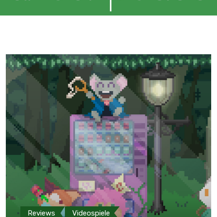
Reviews
Videospiele