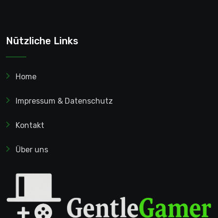
Nützliche Links
Home
Impressum & Datenschutz
Kontakt
Über uns