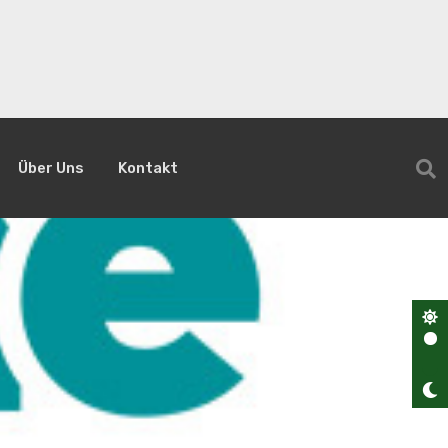
Über Uns
Kontakt