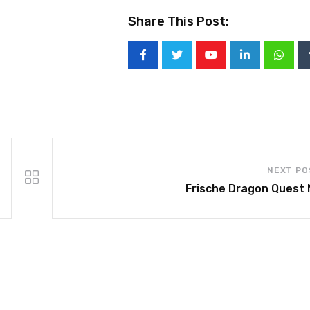
Share This Post:
NEXT PO
Frische Dragon Quest