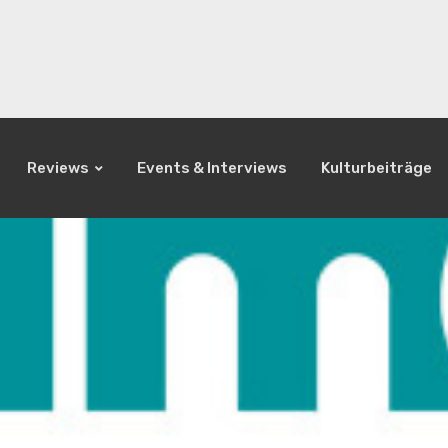
Reviews
Events & Interviews
Kulturbeiträge