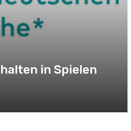
nhalten in Spielen