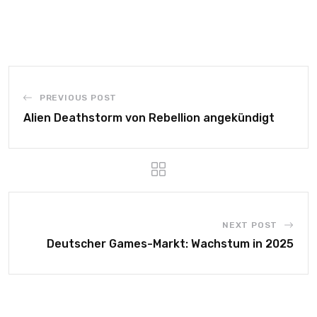
PREVIOUS POST
Alien Deathstorm von Rebellion angekündigt
NEXT POST
Deutscher Games-Markt: Wachstum in 2025