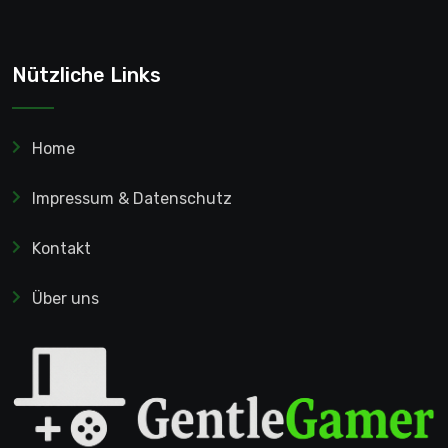
Nützliche Links
Home
Impressum & Datenschutz
Kontakt
Über uns