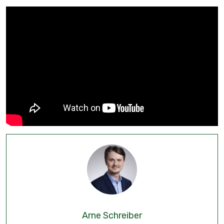
Arne Schreiber