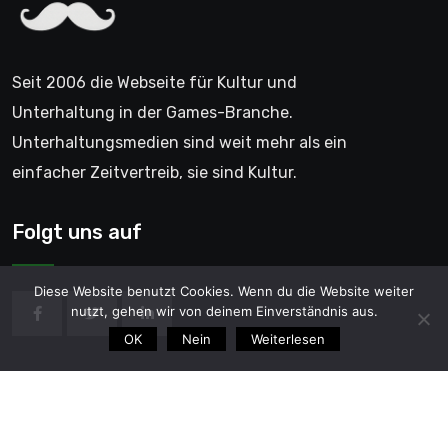
Seit 2006 die Webseite für Kultur und
Unterhaltung in der Games-Branche.
Unterhaltungsmedien sind weit mehr als ein
einfacher Zeitvertreib, sie sind Kultur.
Folgt uns auf
Diese Website benutzt Cookies. Wenn du die Website weiter
nutzt, gehen wir von deinem Einverständnis aus.
OK
Nein
Weiterlesen
© 2006 - GentleGamer