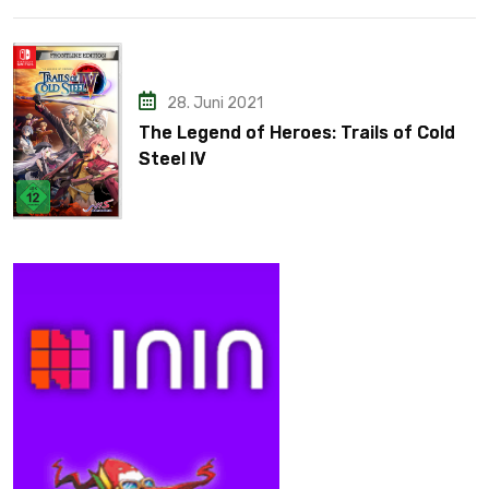
28. Juni 2021
The Legend of Heroes: Trails of Cold
Steel IV