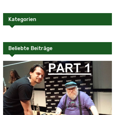
Kategorien
Beliebte Beiträge