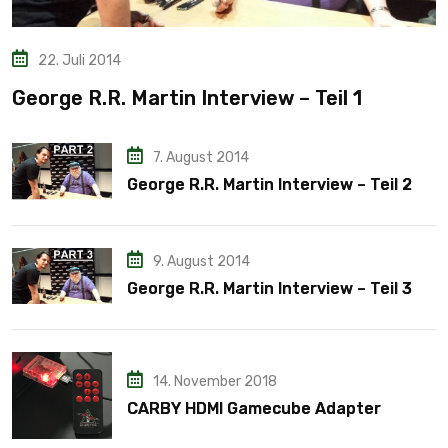
22. Juli 2014
George R.R. Martin Interview – Teil 1
7. August 2014
George R.R. Martin Interview – Teil 2
9. August 2014
George R.R. Martin Interview – Teil 3
14. November 2018
CARBY HDMI Gamecube Adapter