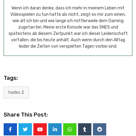
Wenn ich daran denke, dass ich mehr in meinem Leben mit
Videospielen zu tun hatte als nicht, zeigt es mir zum einen,
wie alt ich bin und wie lange ich mittlerweile dem Gaming
zugetan bin. Meine erste Konsole war das SNES und
spätestens ab diesem Zeitpunkt war ich dieser Leidenschaft
verfallen, die bis heute anhält. Auch wenn durch den Alltag
leider die Zeiten von verspielten Tagen vorbei sind.
Tags:
hades 2
Share This Post: