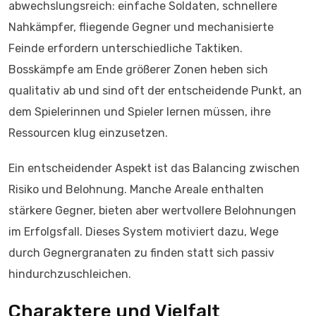
abwechslungsreich: einfache Soldaten, schnellere
Nahkämpfer, fliegende Gegner und mechanisierte
Feinde erfordern unterschiedliche Taktiken.
Bosskämpfe am Ende größerer Zonen heben sich
qualitativ ab und sind oft der entscheidende Punkt, an
dem Spielerinnen und Spieler lernen müssen, ihre
Ressourcen klug einzusetzen.
Ein entscheidender Aspekt ist das Balancing zwischen
Risiko und Belohnung. Manche Areale enthalten
stärkere Gegner, bieten aber wertvollere Belohnungen
im Erfolgsfall. Dieses System motiviert dazu, Wege
durch Gegnergranaten zu finden statt sich passiv
hindurchzuschleichen.
Charaktere und Vielfalt