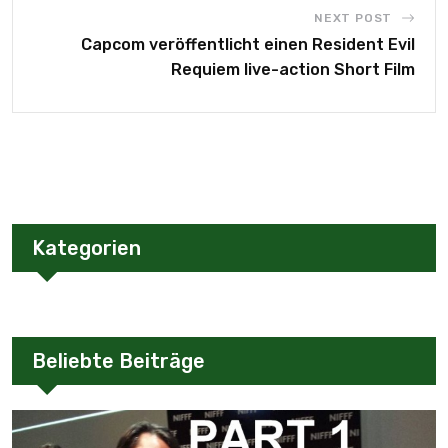
NEXT POST
Capcom veröffentlicht einen Resident Evil
Requiem live-action Short Film
Kategorien
Beliebte Beiträge