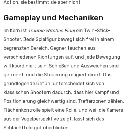
Action, sie bestimmt sie aber nicht.
Gameplay und Mechaniken
Im Kern ist
Trouble Witches Final
ein Twin-Stick-
Shooter. Jede Spielfigur bewegt sich frei in einem
begrenzten Bereich, Gegner tauchen aus
verschiedenen Richtungen auf, und jede Bewegung
will koordiniert sein. Schießen und Ausweichen sind
getrennt, und die Steuerung reagiert direkt. Das
grundlegende Gefühl unterscheidet sich von
klassischen Shootern dadurch, dass hier Kampf und
Positionierung gleichwertig sind. Trefferzonen zählen,
Flächenkontrolle spielt eine Rolle, und weil die Kamera
aus der Vogelperspektive zeigt, lässt sich das
Schlachtfeld gut überblicken.