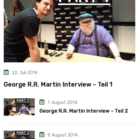
22. Juli 2014
George R.R. Martin Interview – Teil 1
7. August 2014
George R.R. Martin Interview – Teil 2
9. August 2014