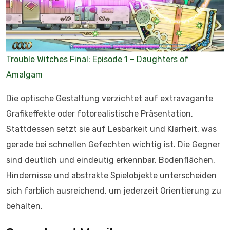
Trouble Witches Final: Episode 1 – Daughters of
Amalgam
Die optische Gestaltung verzichtet auf extravagante
Grafikeffekte oder fotorealistische Präsentation.
Stattdessen setzt sie auf Lesbarkeit und Klarheit, was
gerade bei schnellen Gefechten wichtig ist. Die Gegner
sind deutlich und eindeutig erkennbar, Bodenflächen,
Hindernisse und abstrakte Spielobjekte unterscheiden
sich farblich ausreichend, um jederzeit Orientierung zu
behalten.