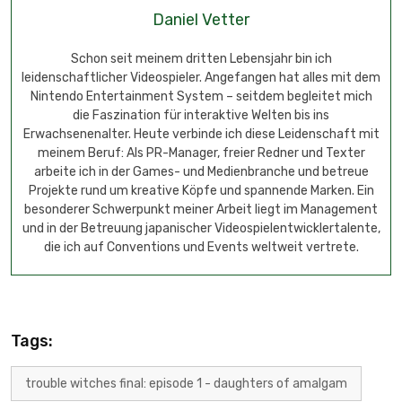
Daniel Vetter
Schon seit meinem dritten Lebensjahr bin ich
leidenschaftlicher Videospieler. Angefangen hat alles mit dem
Nintendo Entertainment System – seitdem begleitet mich
die Faszination für interaktive Welten bis ins
Erwachsenenalter. Heute verbinde ich diese Leidenschaft mit
meinem Beruf: Als PR-Manager, freier Redner und Texter
arbeite ich in der Games- und Medienbranche und betreue
Projekte rund um kreative Köpfe und spannende Marken. Ein
besonderer Schwerpunkt meiner Arbeit liegt im Management
und in der Betreuung japanischer Videospielentwicklertalente,
die ich auf Conventions und Events weltweit vertrete.
Tags:
trouble witches final: episode 1 - daughters of amalgam