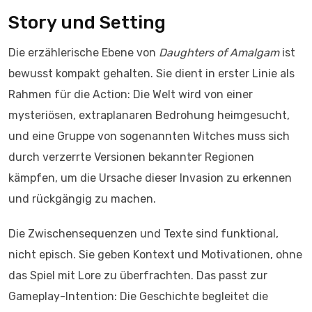
Story und Setting
Die erzählerische Ebene von
Daughters of Amalgam
ist
bewusst kompakt gehalten. Sie dient in erster Linie als
Rahmen für die Action: Die Welt wird von einer
mysteriösen, extraplanaren Bedrohung heimgesucht,
und eine Gruppe von sogenannten Witches muss sich
durch verzerrte Versionen bekannter Regionen
kämpfen, um die Ursache dieser Invasion zu erkennen
und rückgängig zu machen.
Die Zwischensequenzen und Texte sind funktional,
nicht episch. Sie geben Kontext und Motivationen, ohne
das Spiel mit Lore zu überfrachten. Das passt zur
Gameplay-Intention: Die Geschichte begleitet die