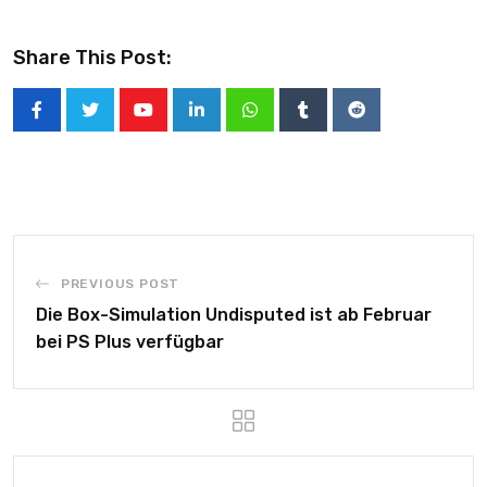
Share This Post:
PREVIOUS POST
Die Box-Simulation Undisputed ist ab Februar
bei PS Plus verfügbar