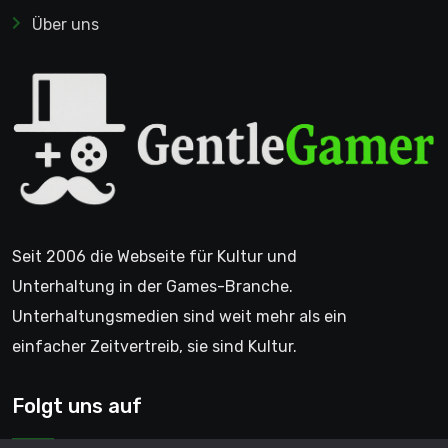
Über uns
Seit 2006 die Webseite für Kultur und
Unterhaltung in der Games-Branche.
Unterhaltungsmedien sind weit mehr als ein
einfacher Zeitvertreib, sie sind Kultur.
Folgt uns auf