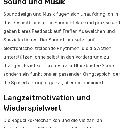
Sound und Musik
Sounddesign und Musik fügen sich unaufdringlich in
das Gesamtbild ein. Die Soundeffekte sind präzise und
geben klares Feedback auf Treffer, Ausweichen und
Spezialaktionen. Der Soundtrack setzt auf
elektronische, treibende Rhythmen, die die Action
unterstützen, ohne selbst in den Vordergrund zu
drängen. Es ist kein orchestraler Blockbuster-Score,
sondern ein funktionaler, passender Klangteppich, der
die Spielerfahrung ergänzt, aber nie dominiert.
Langzeitmotivation und
Wiederspielwert
Die Roguelike-Mechaniken und die Vielzahl an