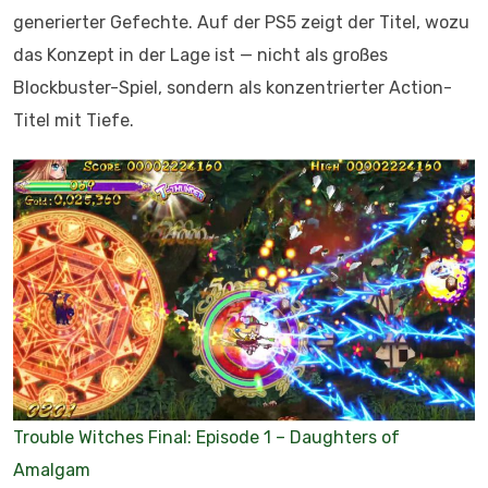
generierter Gefechte. Auf der PS5 zeigt der Titel, wozu
das Konzept in der Lage ist — nicht als großes
Blockbuster-Spiel, sondern als konzentrierter Action-
Titel mit Tiefe.
Trouble Witches Final: Episode 1 – Daughters of
Amalgam