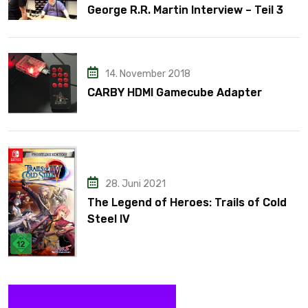
George R.R. Martin Interview – Teil 3
14. November 2018
CARBY HDMI Gamecube Adapter
28. Juni 2021
The Legend of Heroes: Trails of Cold
Steel IV