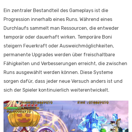
Ein zentraler Bestandteil des Gameplays ist die
Progression innerhalb eines Runs. Während eines
Durchlaufs sammelt man Ressourcen, die entweder
temporär oder dauerhaft wirken. Temporäre Boni
steigern Feuerkraft oder Ausweichmöglichkeiten,
permanente Upgrades werden über freischaltbare
Fähigkeiten und Verbesserungen erreicht, die zwischen
Runs ausgewählt werden können. Diese Systeme
sorgen dafür, dass jeder neue Versuch anders ist und
sich der Spieler kontinuierlich weiterentwickelt.