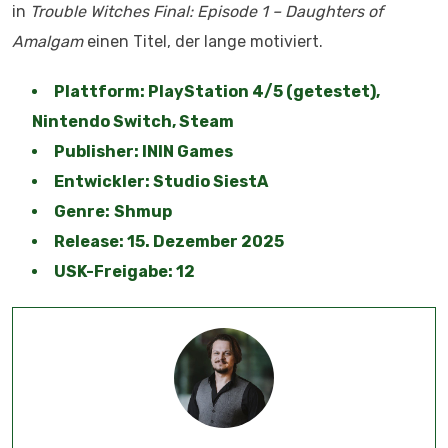
in
Trouble Witches Final: Episode 1 – Daughters of
Amalgam
einen Titel, der lange motiviert.
Plattform: PlayStation 4/5 (getestet),
Nintendo Switch, Steam
Publisher: ININ Games
Entwickler: Studio SiestA
Genre:
Shmup
Release: 15. Dezember 2025
USK-Freigabe: 12