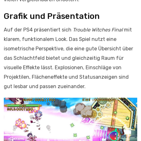
Grafik und Präsentation
Auf der PS4 präsentiert sich
Trouble Witches Final
mit
klarem, funktionalem Look. Das Spiel nutzt eine
isometrische Perspektive, die eine gute Übersicht über
das Schlachtfeld bietet und gleichzeitig Raum für
visuelle Effekte lässt. Explosionen, Einschläge von
Projektilen, Flächeneffekte und Statusanzeigen sind
gut lesbar und passen zueinander.