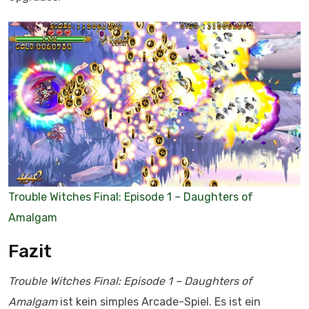
Trouble Witches Final: Episode 1 – Daughters of
Amalgam
Fazit
Trouble Witches Final: Episode 1 – Daughters of
Amalgam
ist kein simples Arcade-Spiel. Es ist ein