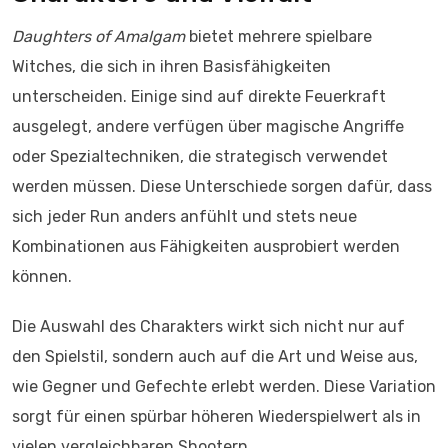
Daughters of Amalgam
bietet mehrere spielbare
Witches, die sich in ihren Basisfähigkeiten
unterscheiden. Einige sind auf direkte Feuerkraft
ausgelegt, andere verfügen über magische Angriffe
oder Spezialtechniken, die strategisch verwendet
werden müssen. Diese Unterschiede sorgen dafür, dass
sich jeder Run anders anfühlt und stets neue
Kombinationen aus Fähigkeiten ausprobiert werden
können.
Die Auswahl des Charakters wirkt sich nicht nur auf
den Spielstil, sondern auch auf die Art und Weise aus,
wie Gegner und Gefechte erlebt werden. Diese Variation
sorgt für einen spürbar höheren Wiederspielwert als in
vielen vergleichbaren Shootern.