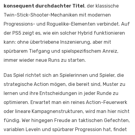
konsequent durchdachter Titel
, der klassische
Twin-Stick-Shooter-Mechaniken mit modernen
Progressions- und Roguelike-Elementen verbindet. Auf
der PS5 zeigt es, wie ein solcher Hybrid funktionieren
kann: ohne übertriebene Inszenierung, aber mit
spürbarem Tiefgang und spielspezifischem Anreiz,
immer wieder neue Runs zu starten.
Das Spiel richtet sich an Spielerinnen und Spieler, die
strategische Action mögen, die bereit sind, Muster zu
lernen und ihre Entscheidungen in jeder Runde zu
optimieren. Erwartet man ein reines Action-Feuerwerk
oder lineare Kampagnenstrukturen, wird man hier nicht
fündig. Wer hingegen Freude an taktischen Gefechten,
variablen Leveln und spürbarer Progression hat, findet