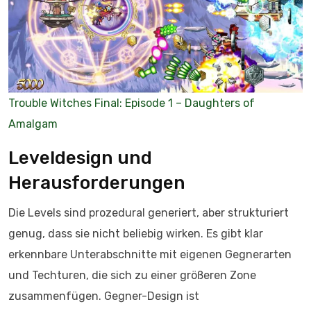
Trouble Witches Final: Episode 1 – Daughters of
Amalgam
Leveldesign und
Herausforderungen
Die Levels sind prozedural generiert, aber strukturiert
genug, dass sie nicht beliebig wirken. Es gibt klar
erkennbare Unterabschnitte mit eigenen Gegnerarten
und Techturen, die sich zu einer größeren Zone
zusammenfügen. Gegner-Design ist