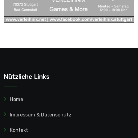
Nützliche Links
Home
Impressum & Datenschutz
Kontakt