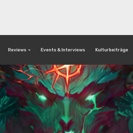
Reviews
Events & Interviews
Kulturbeiträge