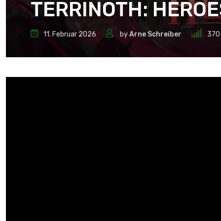
TERRINOTH: HEROE
11. Februar 2026
by
Arne Schreiber
370