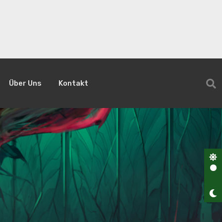
Über Uns
Kontakt