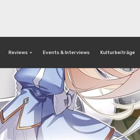
Reviews
Events & Interviews
Kulturbeiträge