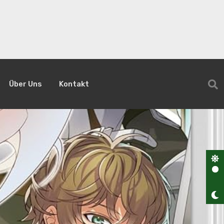
Über Uns
Kontakt