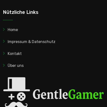
Nützliche Links
Home
Impressum & Datenschutz
Kontakt
Über uns