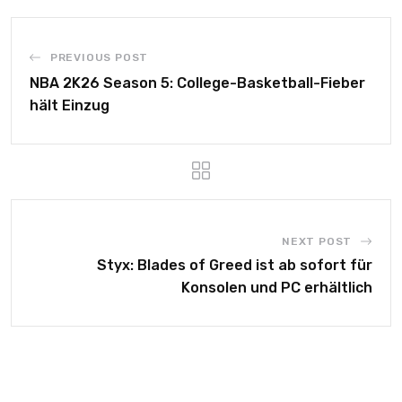
PREVIOUS POST
NBA 2K26 Season 5: College-Basketball-Fieber
hält Einzug
NEXT POST
Styx: Blades of Greed ist ab sofort für
Konsolen und PC erhältlich