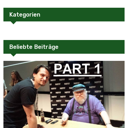
Kategorien
Beliebte Beiträge