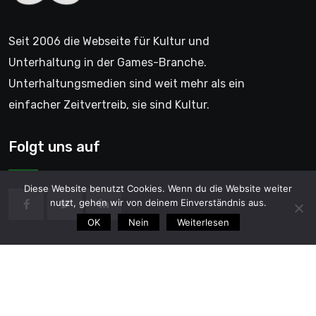
Seit 2006 die Webseite für Kultur und
Unterhaltung in der Games-Branche.
Unterhaltungsmedien sind weit mehr als ein
einfacher Zeitvertreib, sie sind Kultur.
Folgt uns auf
Diese Website benutzt Cookies. Wenn du die Website weiter
nutzt, gehen wir von deinem Einverständnis aus.
OK
Nein
Weiterlesen
© 2006 - GentleGamer