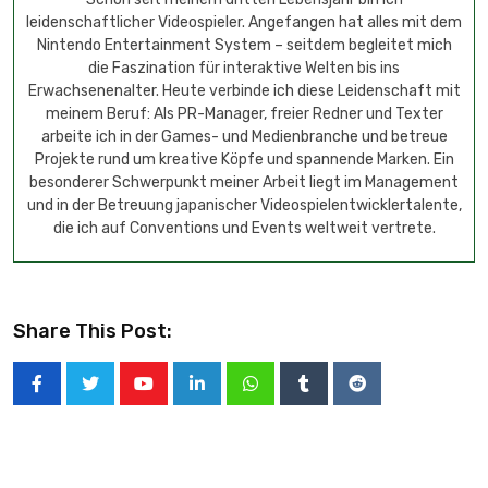
leidenschaftlicher Videospieler. Angefangen hat alles mit dem
Nintendo Entertainment System – seitdem begleitet mich
die Faszination für interaktive Welten bis ins
Erwachsenenalter. Heute verbinde ich diese Leidenschaft mit
meinem Beruf: Als PR-Manager, freier Redner und Texter
arbeite ich in der Games- und Medienbranche und betreue
Projekte rund um kreative Köpfe und spannende Marken. Ein
besonderer Schwerpunkt meiner Arbeit liegt im Management
und in der Betreuung japanischer Videospielentwicklertalente,
die ich auf Conventions und Events weltweit vertrete.
Share This Post: