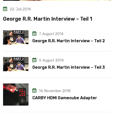
22. Juli 2014
George R.R. Martin Interview – Teil 1
7. August 2014
George R.R. Martin Interview – Teil 2
9. August 2014
George R.R. Martin Interview – Teil 3
14. November 2018
CARBY HDMI Gamecube Adapter