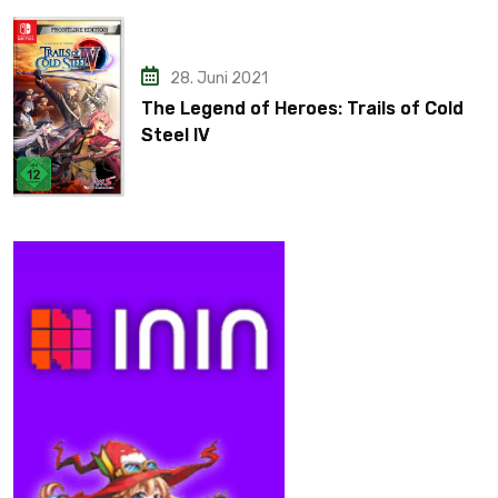
28. Juni 2021
The Legend of Heroes: Trails of Cold
Steel IV