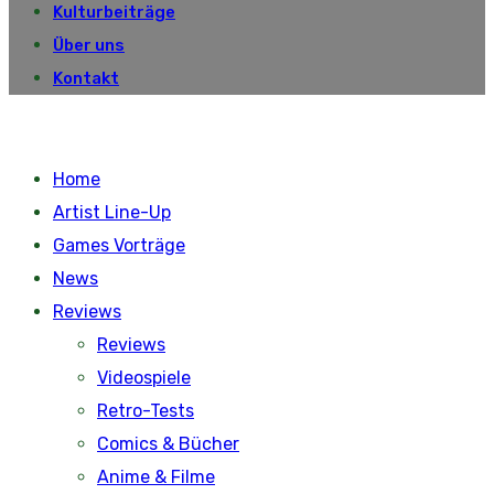
Kulturbeiträge
Über uns
Kontakt
Home
Artist Line-Up
Games Vorträge
News
Reviews
Reviews
Videospiele
Retro-Tests
Comics & Bücher
Anime & Filme