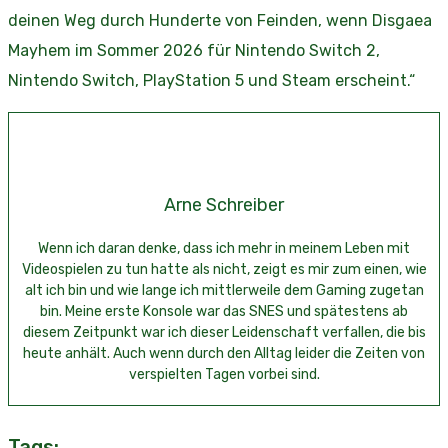
deinen Weg durch Hunderte von Feinden, wenn Disgaea
Mayhem im Sommer 2026 für Nintendo Switch 2,
Nintendo Switch, PlayStation 5 und Steam erscheint.“
Arne Schreiber
Wenn ich daran denke, dass ich mehr in meinem Leben mit
Videospielen zu tun hatte als nicht, zeigt es mir zum einen, wie
alt ich bin und wie lange ich mittlerweile dem Gaming zugetan
bin. Meine erste Konsole war das SNES und spätestens ab
diesem Zeitpunkt war ich dieser Leidenschaft verfallen, die bis
heute anhält. Auch wenn durch den Alltag leider die Zeiten von
verspielten Tagen vorbei sind.
Tags: