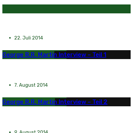
Beliebte Beiträge
22. Juli 2014
George R.R. Martin Interview – Teil 1
7. August 2014
George R.R. Martin Interview – Teil 2
9. August 2014