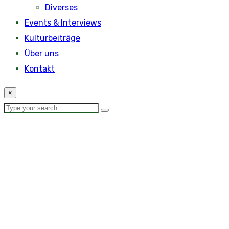
Diverses
Events & Interviews
Kulturbeiträge
Über uns
Kontakt
×