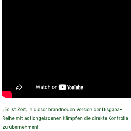
„Es ist Zeit, in dieser brandneuen Version der Disgaea-
Reihe mit actiongeladenen Kämpfen die direkte Kontrolle
zu übernehmen!