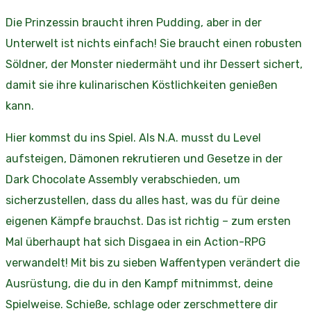
Die Prinzessin braucht ihren Pudding, aber in der
Unterwelt ist nichts einfach! Sie braucht einen robusten
Söldner, der Monster niedermäht und ihr Dessert sichert,
damit sie ihre kulinarischen Köstlichkeiten genießen
kann.
Hier kommst du ins Spiel. Als N.A. musst du Level
aufsteigen, Dämonen rekrutieren und Gesetze in der
Dark Chocolate Assembly verabschieden, um
sicherzustellen, dass du alles hast, was du für deine
eigenen Kämpfe brauchst. Das ist richtig – zum ersten
Mal überhaupt hat sich Disgaea in ein Action-RPG
verwandelt! Mit bis zu sieben Waffentypen verändert die
Ausrüstung, die du in den Kampf mitnimmst, deine
Spielweise. Schieße, schlage oder zerschmettere dir