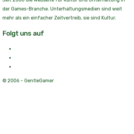
der Games-Branche. Unterhaltungsmedien sind weit
mehr als ein einfacher Zeitvertreib, sie sind Kultur.
Folgt uns auf
© 2006 - GentleGamer