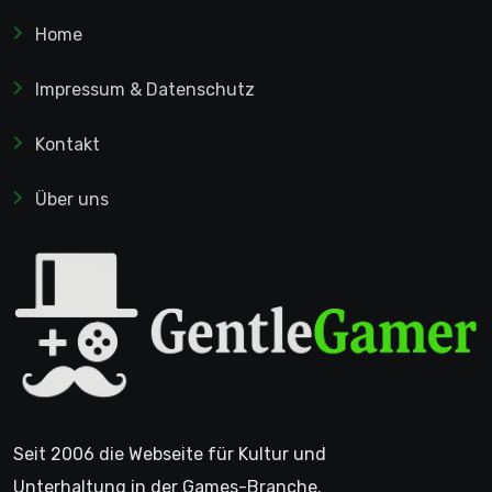
Home
Impressum & Datenschutz
Kontakt
Über uns
Seit 2006 die Webseite für Kultur und
Unterhaltung in der Games-Branche.