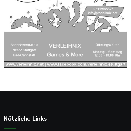
Nützliche Links