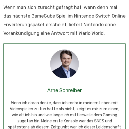
Wenn man sich zurecht gefragt hat, wann denn mal
das nächste GameCube Spiel im Nintendo Switch Online
Erweiterungspaket erscheint, liefert Nintendo ohne
Vorankündigung eine Antwort mit Wario World.
Arne Schreiber
Wenn ich daran denke, dass ich mehr in meinem Leben mit
Videospielen zu tun hatte als nicht, zeigt es mir zum einen,
wie alt ich bin und wie lange ich mittlerweile dem Gaming
zugetan bin. Meine erste Konsole war das SNES und
spätestens ab diesem Zeitpunkt war ich dieser Leidenschaft