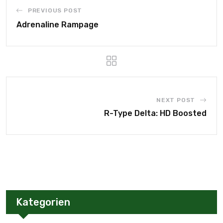
PREVIOUS POST
Adrenaline Rampage
NEXT POST
R-Type Delta: HD Boosted
Kategorien