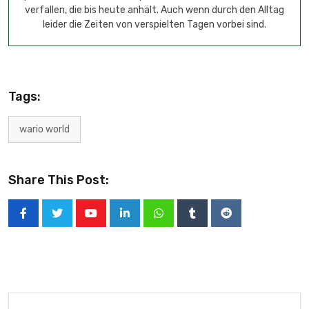
verfallen, die bis heute anhält. Auch wenn durch den Alltag
leider die Zeiten von verspielten Tagen vorbei sind.
Tags:
wario world
Share This Post: