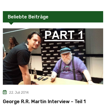
Beliebte Beiträge
22. Juli 2014
George R.R. Martin Interview – Teil 1