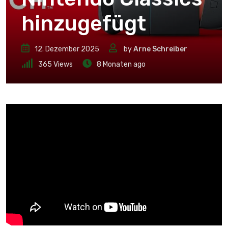
hinzugefügt
12. Dezember 2025
by
Arne Schreiber
365
Views
8 Monaten ago