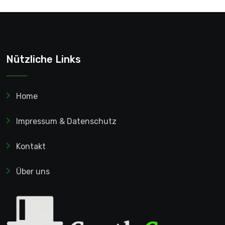
Nützliche Links
Home
Impressum & Datenschutz
Kontakt
Über uns