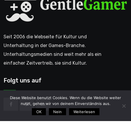
Seit 2006 die Webseite für Kultur und
Unterhaltung in der Games-Branche.
Unterhaltungsmedien sind weit mehr als ein
einfacher Zeitvertreib, sie sind Kultur.
Folgt uns auf
Diese Website benutzt Cookies. Wenn du die Website weiter
nutzt, gehen wir von deinem Einverständnis aus.
OK
Nein
Weiterlesen