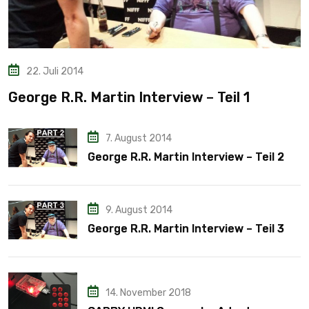
22. Juli 2014
George R.R. Martin Interview – Teil 1
7. August 2014
George R.R. Martin Interview – Teil 2
9. August 2014
George R.R. Martin Interview – Teil 3
14. November 2018