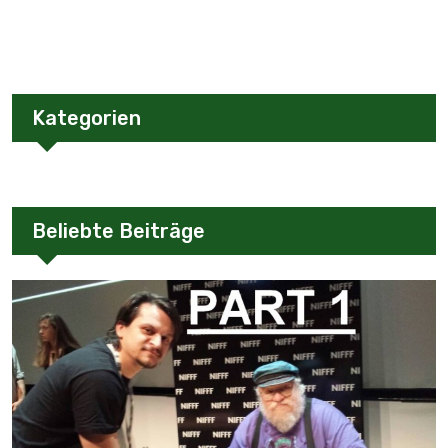
Kategorien
Beliebte Beiträge