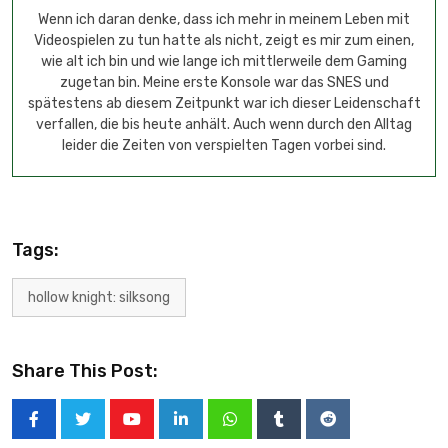
Wenn ich daran denke, dass ich mehr in meinem Leben mit
Videospielen zu tun hatte als nicht, zeigt es mir zum einen,
wie alt ich bin und wie lange ich mittlerweile dem Gaming
zugetan bin. Meine erste Konsole war das SNES und
spätestens ab diesem Zeitpunkt war ich dieser Leidenschaft
verfallen, die bis heute anhält. Auch wenn durch den Alltag
leider die Zeiten von verspielten Tagen vorbei sind.
Tags:
hollow knight: silksong
Share This Post: