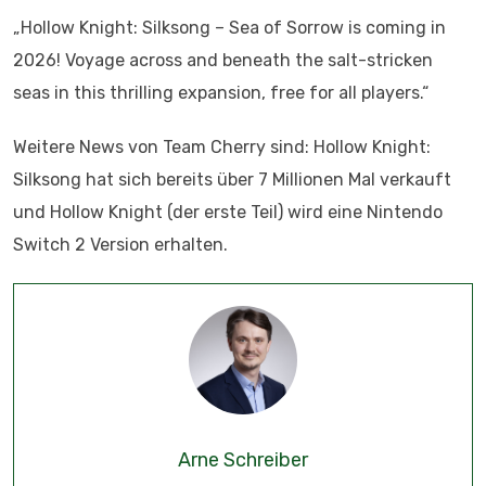
„Hollow Knight: Silksong – Sea of Sorrow is coming in
2026! Voyage across and beneath the salt-stricken
seas in this thrilling expansion, free for all players.“
Weitere News von Team Cherry sind: Hollow Knight:
Silksong hat sich bereits über 7 Millionen Mal verkauft
und Hollow Knight (der erste Teil) wird eine Nintendo
Switch 2 Version erhalten.
Arne Schreiber