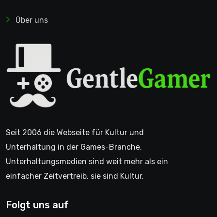
Über uns
Seit 2006 die Webseite für Kultur und
Unterhaltung in der Games-Branche.
Unterhaltungsmedien sind weit mehr als ein
einfacher Zeitvertreib, sie sind Kultur.
Folgt uns auf