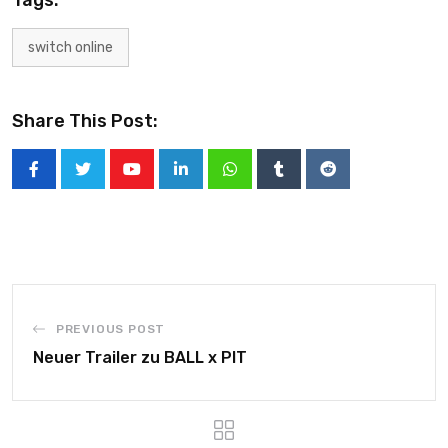
switch online
Share This Post:
PREVIOUS POST
Neuer Trailer zu BALL x PIT