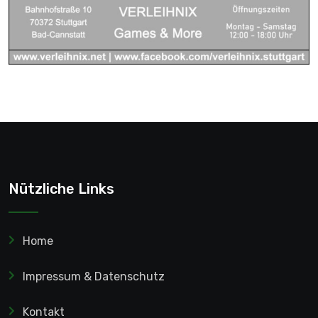
Nützliche Links
Home
Impressum & Datenschutz
Kontakt