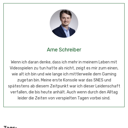
Arne Schreiber
Wenn ich daran denke, dass ich mehr in meinem Leben mit
Videospielen zu tun hatte als nicht, zeigt es mir zum einen,
wie alt ich bin und wie lange ich mittlerweile dem Gaming
zugetan bin. Meine erste Konsole war das SNES und
spätestens ab diesem Zeitpunkt war ich dieser Leidenschaft
verfallen, die bis heute anhält. Auch wenn durch den Alltag
leider die Zeiten von verspielten Tagen vorbei sind.
Tags: