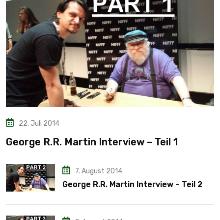
22. Juli 2014
George R.R. Martin Interview – Teil 1
7. August 2014
George R.R. Martin Interview – Teil 2