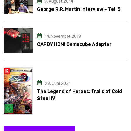
9. August 2014
George R.R. Martin Interview – Teil 3
14. November 2018
CARBY HDMI Gamecube Adapter
28. Juni 2021
The Legend of Heroes: Trails of Cold
Steel IV