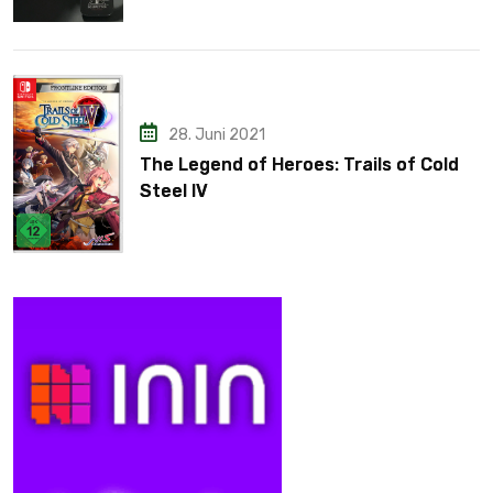
28. Juni 2021
The Legend of Heroes: Trails of Cold
Steel IV