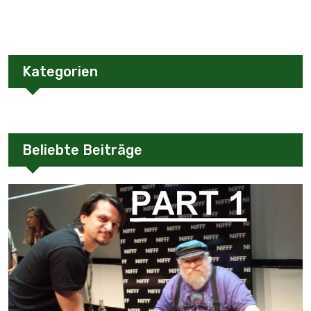
Kategorien
Beliebte Beiträge