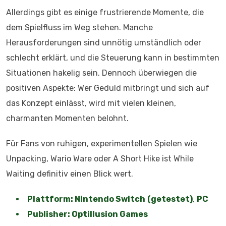
Allerdings gibt es einige frustrierende Momente, die
dem Spielfluss im Weg stehen. Manche
Herausforderungen sind unnötig umständlich oder
schlecht erklärt, und die Steuerung kann in bestimmten
Situationen hakelig sein. Dennoch überwiegen die
positiven Aspekte: Wer Geduld mitbringt und sich auf
das Konzept einlässt, wird mit vielen kleinen,
charmanten Momenten belohnt.
Für Fans von ruhigen, experimentellen Spielen wie
Unpacking, Wario Ware oder A Short Hike ist While
Waiting definitiv einen Blick wert.
Plattform: Nintendo Switch
(getestet)
,
PC
Publisher: Optillusion Games