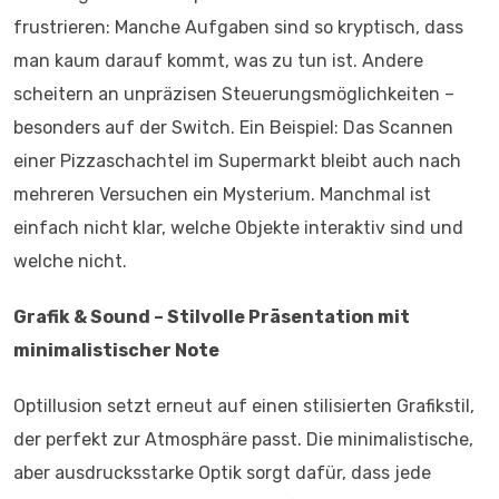
frustrieren: Manche Aufgaben sind so kryptisch, dass
man kaum darauf kommt, was zu tun ist. Andere
scheitern an unpräzisen Steuerungsmöglichkeiten –
besonders auf der Switch. Ein Beispiel: Das Scannen
einer Pizzaschachtel im Supermarkt bleibt auch nach
mehreren Versuchen ein Mysterium. Manchmal ist
einfach nicht klar, welche Objekte interaktiv sind und
welche nicht.
Grafik & Sound – Stilvolle Präsentation mit
minimalistischer Note
Optillusion setzt erneut auf einen stilisierten Grafikstil,
der perfekt zur Atmosphäre passt. Die minimalistische,
aber ausdrucksstarke Optik sorgt dafür, dass jede