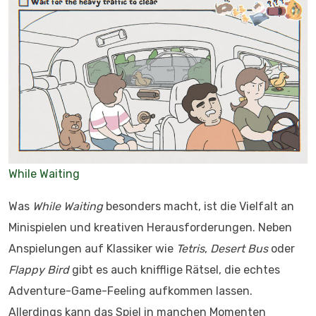
While Waiting
Was
While Waiting
besonders macht, ist die Vielfalt an
Minispielen und kreativen Herausforderungen. Neben
Anspielungen auf Klassiker wie
Tetris
,
Desert Bus
oder
Flappy Bird
gibt es auch knifflige Rätsel, die echtes
Adventure-Game-Feeling aufkommen lassen.
Allerdings kann das Spiel in manchen Momenten