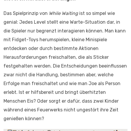
Das Spielprinzip von
While Waiting
ist so simpel wie
genial: Jedes Level stellt eine Warte-Situation dar, in
die Spieler nur begrenzt interagieren können. Man kann
mit Fidget-Toys herumspielen, kleine Minispiele
entdecken oder durch bestimmte Aktionen
Herausforderungen freischalten, die als Sticker
festgehalten werden. Die Entscheidungen beeinflussen
zwar nicht die Handlung, bestimmen aber, welche
Erfolge man freischaltet und wie man Joe als Person
erlebt. Ist er hilfsbereit und bringt überhitzten
Menschen Eis? Oder sorgt er dafür, dass zwei Kinder
während eines Feuerwerks nicht ungestört ihre Zeit
genießen können?