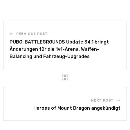
PREVIOUS POST
PUBG: BATTLEGROUNDS Update 34.1 bringt
Änderungen für die 1v1-Arena, Waffen-
Balancing und Fahrzeug-Upgrades
NEXT POST
Heroes of Mount Dragon angekündigt