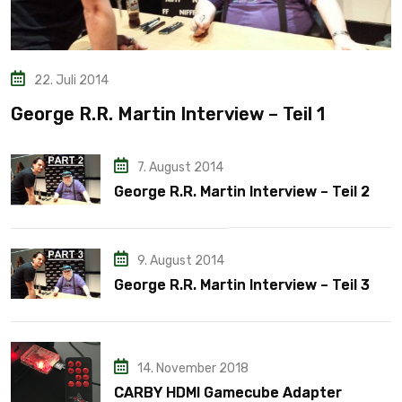
22. Juli 2014
George R.R. Martin Interview – Teil 1
7. August 2014
George R.R. Martin Interview – Teil 2
9. August 2014
George R.R. Martin Interview – Teil 3
14. November 2018
CARBY HDMI Gamecube Adapter