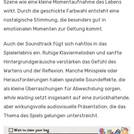
Szene wie eine kleine Momentaufnahme des Lebens
wirkt. Durch die geschickte Farbwahl entsteht eine
nostalgische Stimmung, die besonders gut in
emotionalen Momenten zur Geltung kommt.
Auch der Soundtrack fügt sich nahtlos in das
Spielerlebnis ein. Ruhige Klaviermelodien und sanfte
Hintergrundgeräusche verstärken das Gefühl des
Wartens und der Reflexion. Manche Minispiele oder
Herausforderungen haben spezielle Soundeffekte, die
als kleine Überraschungen für Abwechslung sorgen.
While Waiting
setzt insgesamt auf eine zurückhaltende,
aber wirkungsvolle audiovisuelle Präsentation, die das
Thema des Spiels gelungen unterstreicht.