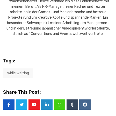
Erwachsenenalter. Heute verbinde ich diese Leidenschaft mit
meinem Beruf: Als PR-Manager, freier Redner und Texter
arbeite ich in der Games- und Medienbranche und betreue
Projekte rund um kreative Köpfe und spannende Marken. Ein
besonderer Schwerpunkt meiner Arbeit liegt im Management
und in der Betreuung japanischer Videospielentwicklertalente,
die ich auf Conventions und Events weltweit vertrete.
Tags:
while waiting
Share This Post: