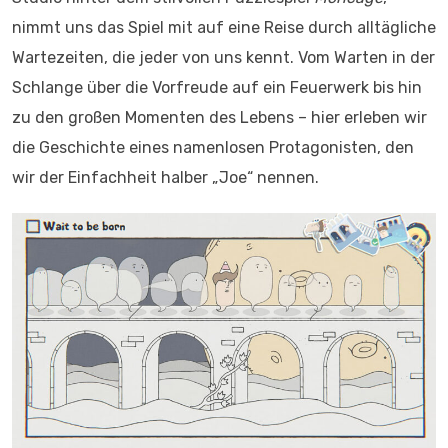
nimmt uns das Spiel mit auf eine Reise durch alltägliche
Wartezeiten, die jeder von uns kennt. Vom Warten in der
Schlange über die Vorfreude auf ein Feuerwerk bis hin
zu den großen Momenten des Lebens – hier erleben wir
die Geschichte eines namenlosen Protagonisten, den
wir der Einfachheit halber „Joe“ nennen.