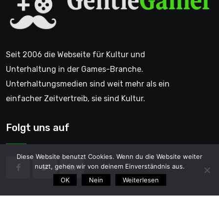
Seit 2006 die Webseite für Kultur und
Unterhaltung in der Games-Branche.
Unterhaltungsmedien sind weit mehr als ein
einfacher Zeitvertreib, sie sind Kultur.
Folgt uns auf
Diese Website benutzt Cookies. Wenn du die Website weiter
nutzt, gehen wir von deinem Einverständnis aus.
OK
Nein
Weiterlesen