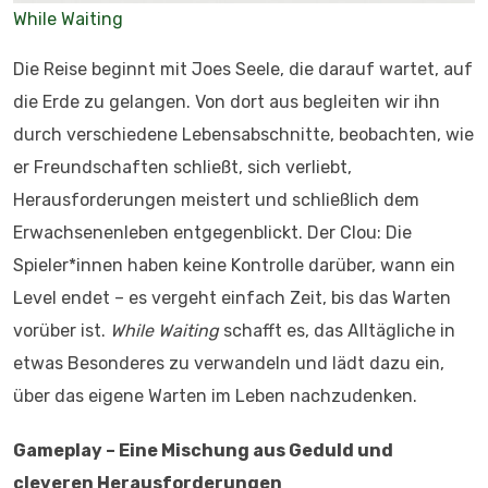
While Waiting
Die Reise beginnt mit Joes Seele, die darauf wartet, auf
die Erde zu gelangen. Von dort aus begleiten wir ihn
durch verschiedene Lebensabschnitte, beobachten, wie
er Freundschaften schließt, sich verliebt,
Herausforderungen meistert und schließlich dem
Erwachsenenleben entgegenblickt. Der Clou: Die
Spieler*innen haben keine Kontrolle darüber, wann ein
Level endet – es vergeht einfach Zeit, bis das Warten
vorüber ist.
While Waiting
schafft es, das Alltägliche in
etwas Besonderes zu verwandeln und lädt dazu ein,
über das eigene Warten im Leben nachzudenken.
Gameplay – Eine Mischung aus Geduld und
cleveren Herausforderungen