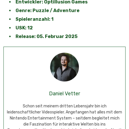
Entwickler:
Optillusion Games
Genre: Puzzle / Adventure
Spieleranzahl: 1
USK: 12
Release: 05. Februar 2025
Daniel Vetter
Schon seit meinem dritten Lebensjahr bin ich
leidenschaftlicher Videospieler. Angefangen hat alles mit dem
Nintendo Entertainment System – seitdem begleitet mich
die Faszination für interaktive Welten bis ins