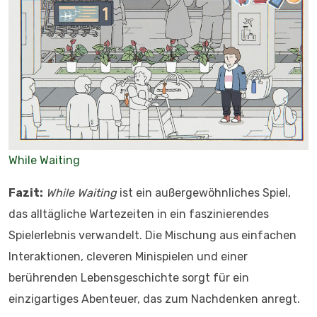
While Waiting
Fazit:
While Waiting
ist ein außergewöhnliches Spiel,
das alltägliche Wartezeiten in ein faszinierendes
Spielerlebnis verwandelt. Die Mischung aus einfachen
Interaktionen, cleveren Minispielen und einer
berührenden Lebensgeschichte sorgt für ein
einzigartiges Abenteuer, das zum Nachdenken anregt.