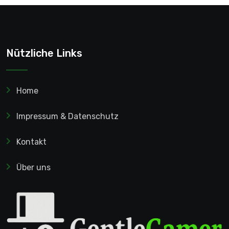
Nützliche Links
Home
Impressum & Datenschutz
Kontakt
Über uns