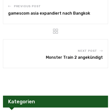
PREVIOUS POST
gamescom asia expandiert nach Bangkok
NEXT POST
Monster Train 2 angekündigt
Kategorien