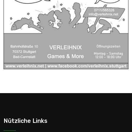
Nützliche Links