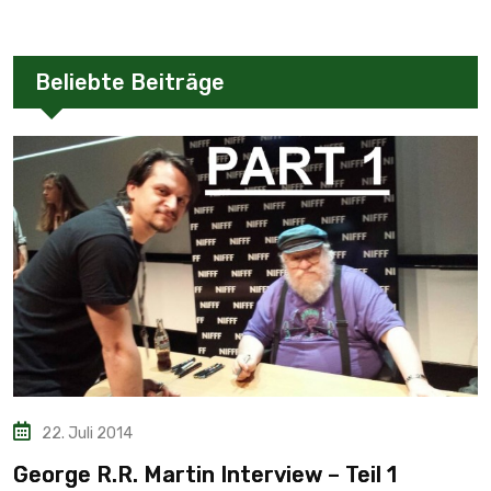
Beliebte Beiträge
22. Juli 2014
George R.R. Martin Interview – Teil 1