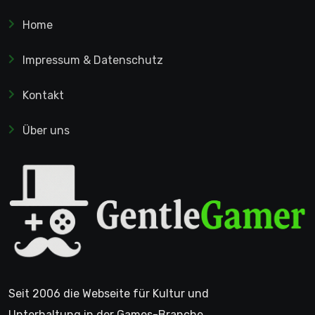
Home
Impressum & Datenschutz
Kontakt
Über uns
Seit 2006 die Webseite für Kultur und
Unterhaltung in der Games-Branche.