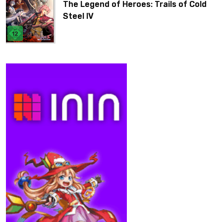
The Legend of Heroes: Trails of Cold
Steel IV