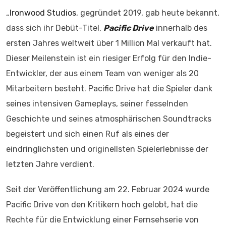
„
Ironwood Studios
, gegründet 2019, gab heute bekannt,
dass sich ihr Debüt-Titel,
Pacific Drive
innerhalb des
ersten Jahres weltweit über 1 Million Mal verkauft hat.
Dieser Meilenstein ist ein riesiger Erfolg für den Indie-
Entwickler, der aus einem Team von weniger als 20
Mitarbeitern besteht. Pacific Drive hat die Spieler dank
seines intensiven Gameplays, seiner fesselnden
Geschichte und seines atmosphärischen Soundtracks
begeistert und sich einen Ruf als eines der
eindringlichsten und originellsten Spielerlebnisse der
letzten Jahre verdient.
Seit der Veröffentlichung am 22. Februar 2024 wurde
Pacific Drive von den Kritikern hoch gelobt, hat die
Rechte für die Entwicklung einer Fernsehserie von