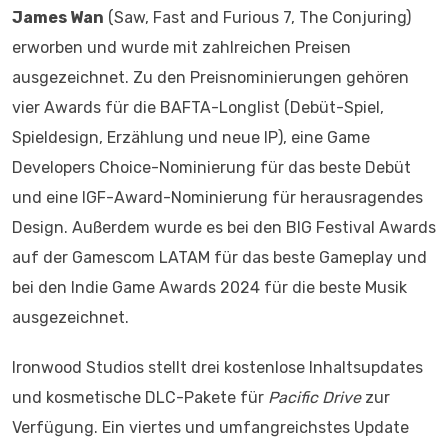
James Wan
(Saw, Fast and Furious 7, The Conjuring)
erworben und wurde mit zahlreichen Preisen
ausgezeichnet. Zu den Preisnominierungen gehören
vier Awards für die BAFTA-Longlist (Debüt-Spiel,
Spieldesign, Erzählung und neue IP), eine Game
Developers Choice-Nominierung für das beste Debüt
und eine IGF-Award-Nominierung für herausragendes
Design. Außerdem wurde es bei den BIG Festival Awards
auf der Gamescom LATAM für das beste Gameplay und
bei den Indie Game Awards 2024 für die beste Musik
ausgezeichnet.
Ironwood Studios stellt drei kostenlose Inhaltsupdates
und kosmetische DLC-Pakete für
Pacific Drive
zur
Verfügung. Ein viertes und umfangreichstes Update