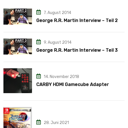
7. August 2014
George R.R. Martin Interview – Teil 2
9. August 2014
George R.R. Martin Interview – Teil 3
14. November 2018
CARBY HDMI Gamecube Adapter
28. Juni 2021