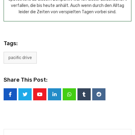
verfallen, die bis heute anhält. Auch wenn durch den Alltag
leider die Zeiten von verspielten Tagen vorbei sind.
Tags:
pacific drive
Share This Post: