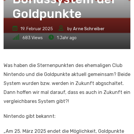
Goldpunkte
19. Februar 2025
by
Arne Schreiber
683
Views
1 Jahr ago
Was haben die Sternenpunkten des ehemaligen Club
Nintendo und die Goldpunkte aktuell gemeinsam? Beide
System wurden bzw. werden in Zukunft abgschaltet.
Dann hoffen wir mal darauf, dass es auch in Zukunft ein
vergleichbares System gibt?!
Nintendo gibt bekannt:
„Am 25. März 2025 endet die Möglichkeit, Goldpunkte