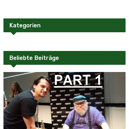
Kategorien
Beliebte Beiträge