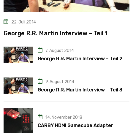
22. Juli 2014
George R.R. Martin Interview – Teil 1
7. August 2014
George R.R. Martin Interview – Teil 2
9. August 2014
George R.R. Martin Interview – Teil 3
14. November 2018
CARBY HDMI Gamecube Adapter