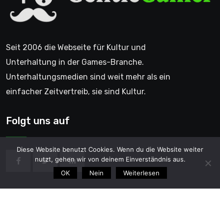
Seit 2006 die Webseite für Kultur und
Unterhaltung in der Games-Branche.
Unterhaltungsmedien sind weit mehr als ein
einfacher Zeitvertreib, sie sind Kultur.
Folgt uns auf
Diese Website benutzt Cookies. Wenn du die Website weiter
nutzt, gehen wir von deinem Einverständnis aus.
OK
Nein
Weiterlesen