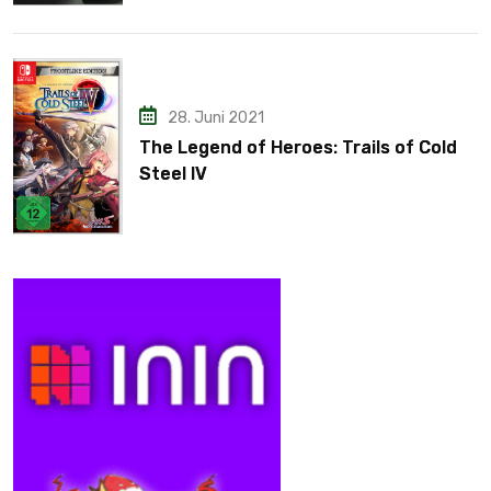
28. Juni 2021
The Legend of Heroes: Trails of Cold
Steel IV