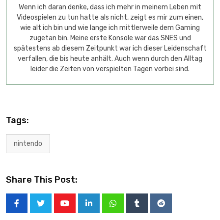
Wenn ich daran denke, dass ich mehr in meinem Leben mit
Videospielen zu tun hatte als nicht, zeigt es mir zum einen,
wie alt ich bin und wie lange ich mittlerweile dem Gaming
zugetan bin. Meine erste Konsole war das SNES und
spätestens ab diesem Zeitpunkt war ich dieser Leidenschaft
verfallen, die bis heute anhält. Auch wenn durch den Alltag
leider die Zeiten von verspielten Tagen vorbei sind.
Tags:
nintendo
Share This Post: