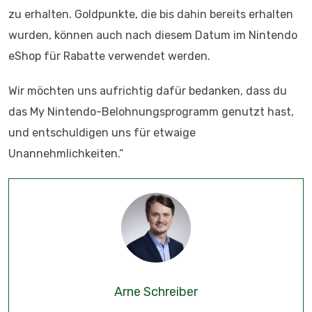
zu erhalten. Goldpunkte, die bis dahin bereits erhalten
wurden, können auch nach diesem Datum im Nintendo
eShop für Rabatte verwendet werden.
Wir möchten uns aufrichtig dafür bedanken, dass du
das My Nintendo-Belohnungsprogramm genutzt hast,
und entschuldigen uns für etwaige
Unannehmlichkeiten.“
Arne Schreiber