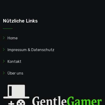
Nützliche Links
Home
Impressum & Datenschutz
Kontakt
Über uns