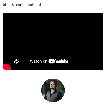
über
Steam
erscheint.