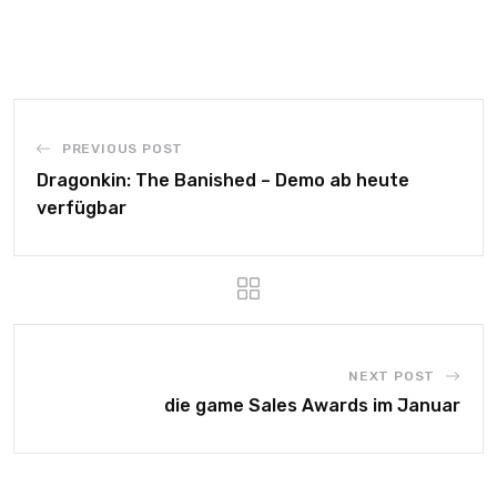
PREVIOUS POST
Dragonkin: The Banished – Demo ab heute
verfügbar
NEXT POST
die game Sales Awards im Januar