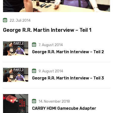
22. Juli 2014
George R.R. Martin Interview – Teil 1
7. August 2014
George R.R. Martin Interview – Teil 2
9. August 2014
George R.R. Martin Interview – Teil 3
14. November 2018
CARBY HDMI Gamecube Adapter