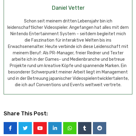
Daniel Vetter
Schon seit meinem dritten Lebensjahr bin ich
leidenschaftlicher Videospieler. Angefangen hat alles mit dem
Nintendo Entertainment System – seitdem begleitet mich
die Faszination für interaktive Welten bis ins
Erwachsenenalter. Heute verbinde ich diese Leidenschaft mit
meinem Beruf: Als PR-Manager, freier Redner und Texter
arbeite ich in der Games- und Medienbranche und betreue
Projekte rund um kreative Köpfe und spannende Marken. Ein
besonderer Schwerpunkt meiner Arbeit liegt im Management
und in der Betreuung japanischer Videospielentwicklertalente,
die ich auf Conventions und Events weltweit vertrete.
Share This Post: