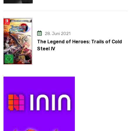
28. Juni 2021
The Legend of Heroes: Trails of Cold
Steel IV