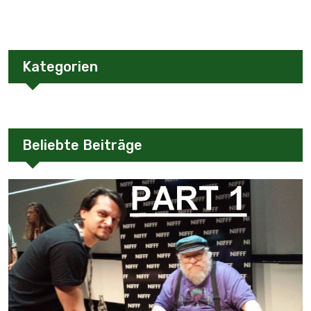
Kategorien
Beliebte Beiträge