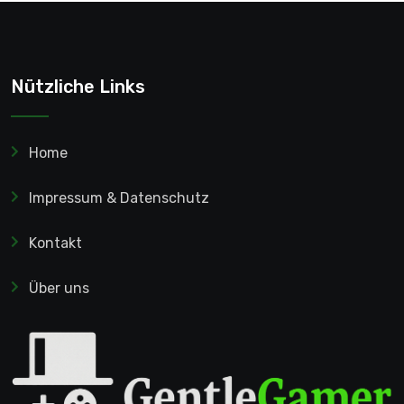
Nützliche Links
Home
Impressum & Datenschutz
Kontakt
Über uns