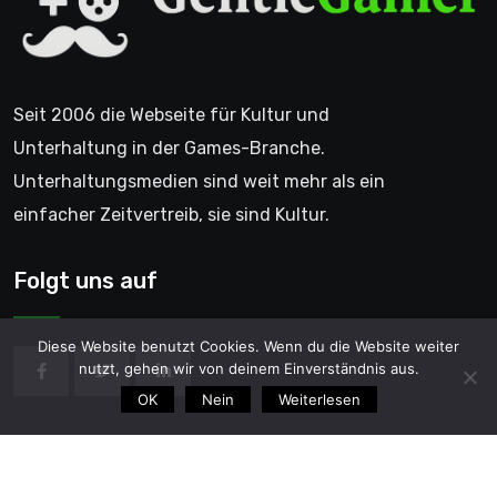
Seit 2006 die Webseite für Kultur und
Unterhaltung in der Games-Branche.
Unterhaltungsmedien sind weit mehr als ein
einfacher Zeitvertreib, sie sind Kultur.
Folgt uns auf
Diese Website benutzt Cookies. Wenn du die Website weiter
nutzt, gehen wir von deinem Einverständnis aus.
OK
Nein
Weiterlesen