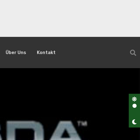
Über Uns
Kontakt