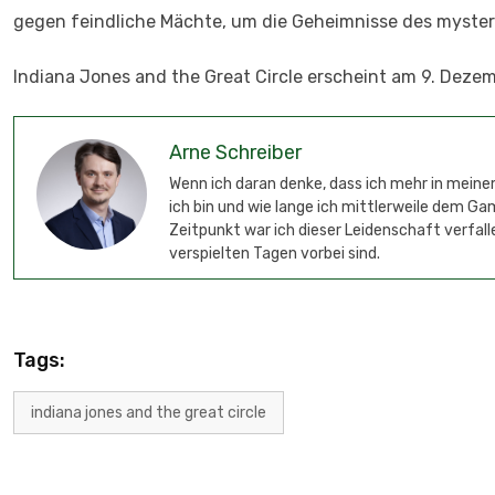
gegen feindliche Mächte, um die Geheimnisse des mysteri
Indiana Jones and the Great Circle erscheint am 9. Dezem
Arne Schreiber
Wenn ich daran denke, dass ich mehr in meinem
ich bin und wie lange ich mittlerweile dem G
Zeitpunkt war ich dieser Leidenschaft verfalle
verspielten Tagen vorbei sind.
Tags:
indiana jones and the great circle