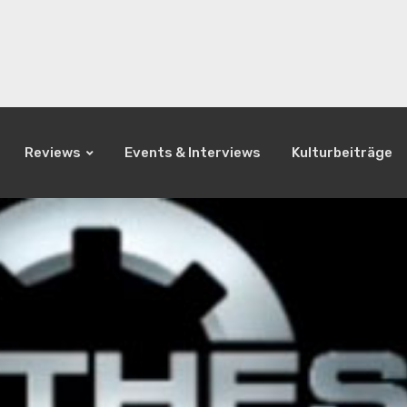
Reviews
Events & Interviews
Kulturbeiträge