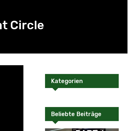
t Circle
Kategorien
Beliebte Beiträge