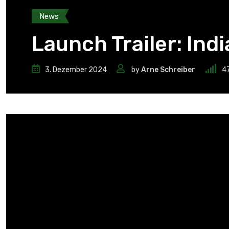
News
Launch Trailer: Ind
3. Dezember 2024
by
Arne Schreiber
4