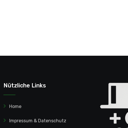
Nützliche Links
Home
Impressum & Datenschutz