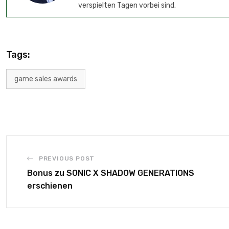
verspielten Tagen vorbei sind.
Tags:
game sales awards
PREVIOUS POST
Bonus zu SONIC X SHADOW GENERATIONS
erschienen