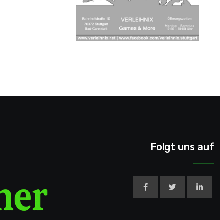
Folgt uns auf