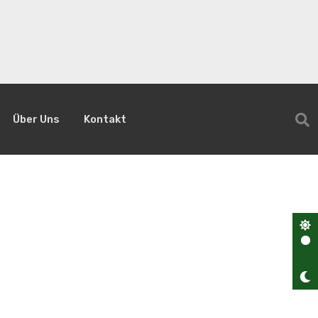
Über Uns
Kontakt