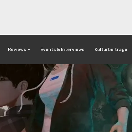
Reviews
Events & Interviews
Kulturbeiträge