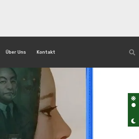
Über Uns
Kontakt