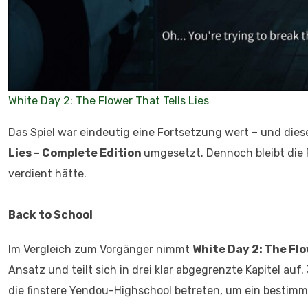
White Day 2: The Flower That Tells Lies
Das Spiel war eindeutig eine Fortsetzung wert – und dies
Lies – Complete Edition
umgesetzt. Dennoch bleibt die 
verdient hätte.
Back to School
Im Vergleich zum Vorgänger nimmt
White Day 2: The Flo
Ansatz und teilt sich in drei klar abgegrenzte Kapitel auf
die finstere Yendou-Highschool betreten, um ein bestimm