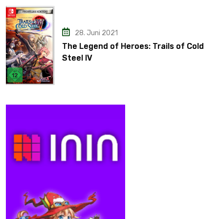
28. Juni 2021
The Legend of Heroes: Trails of Cold
Steel IV