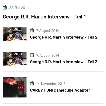
22. Juli 2014
George R.R. Martin Interview – Teil 1
7. August 2014
George R.R. Martin Interview – Teil 2
9. August 2014
George R.R. Martin Interview – Teil 3
14. November 2018
CARBY HDMI Gamecube Adapter