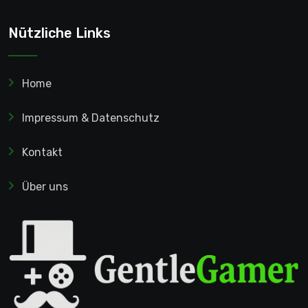
Nützliche Links
Home
Impressum & Datenschutz
Kontakt
Über uns