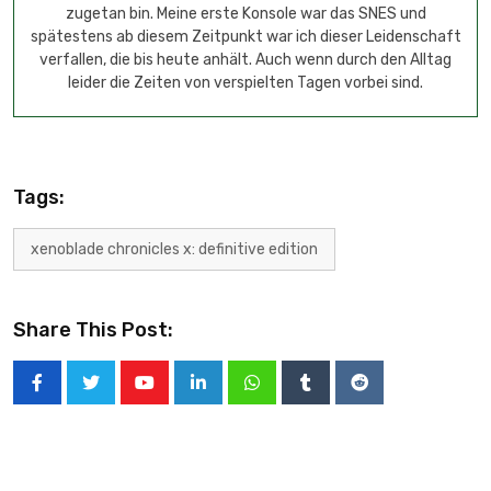
zugetan bin. Meine erste Konsole war das SNES und
spätestens ab diesem Zeitpunkt war ich dieser Leidenschaft
verfallen, die bis heute anhält. Auch wenn durch den Alltag
leider die Zeiten von verspielten Tagen vorbei sind.
Tags:
xenoblade chronicles x: definitive edition
Share This Post: