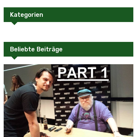
Kategorien
Beliebte Beiträge