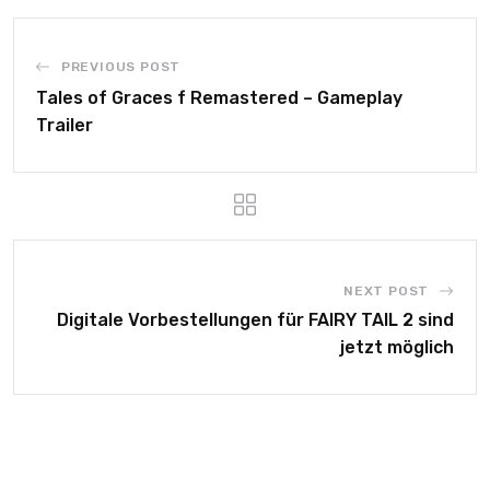
PREVIOUS POST
Tales of Graces f Remastered – Gameplay
Trailer
NEXT POST
Digitale Vorbestellungen für FAIRY TAIL 2 sind
jetzt möglich