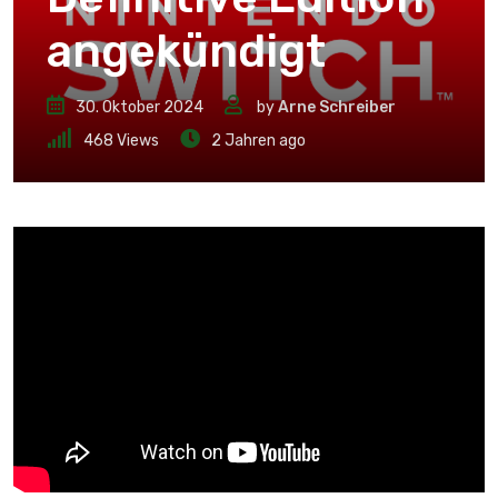
angekündigt
30. Oktober 2024
by
Arne Schreiber
468
Views
2 Jahren ago