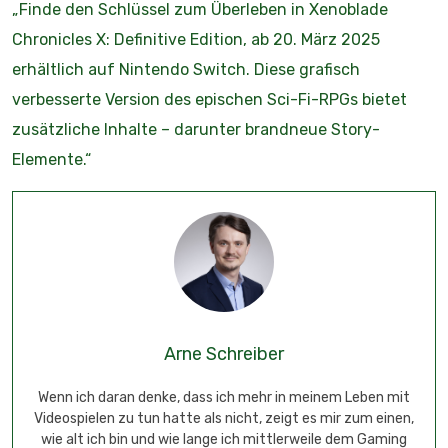
„Finde den Schlüssel zum Überleben in Xenoblade
Chronicles X: Definitive Edition, ab 20. März 2025
erhältlich auf Nintendo Switch. Diese grafisch
verbesserte Version des epischen Sci-Fi-RPGs bietet
zusätzliche Inhalte – darunter brandneue Story-
Elemente.“
Arne Schreiber
Wenn ich daran denke, dass ich mehr in meinem Leben mit
Videospielen zu tun hatte als nicht, zeigt es mir zum einen,
wie alt ich bin und wie lange ich mittlerweile dem Gaming