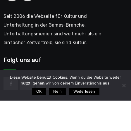
Seit 2006 die Webseite für Kultur und
Unterhaltung in der Games-Branche.
Unterhaltungsmedien sind weit mehr als ein
einfacher Zeitvertreib, sie sind Kultur.
Folgt uns auf
Diese Website benutzt Cookies. Wenn du die Website weiter
nutzt, gehen wir von deinem Einverständnis aus.
OK
Nein
Weiterlesen
© 2006 - GentleGamer